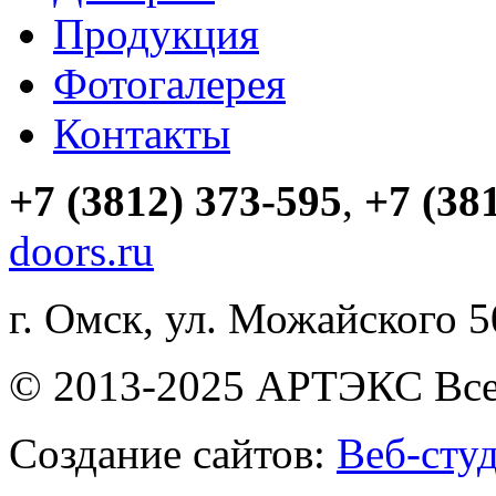
Продукция
Фотогалерея
Контакты
+7 (3812) 373-595
,
+7 (38
doors.ru
г. Омск, ул. Можайского 
© 2013-2025 АРТЭКС Все
Создание сайтов:
Веб-сту