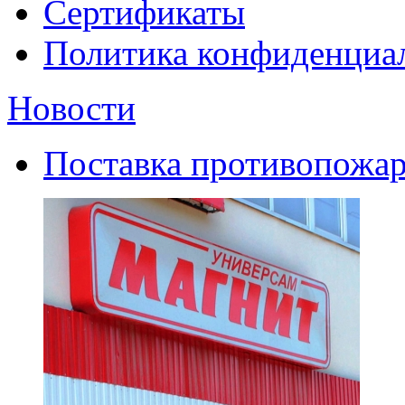
Сертификаты
Политика конфиденциа
Новости
Поставка противопожар