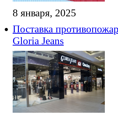
8 января, 2025
Поставка противопожар
Gloria Jeans