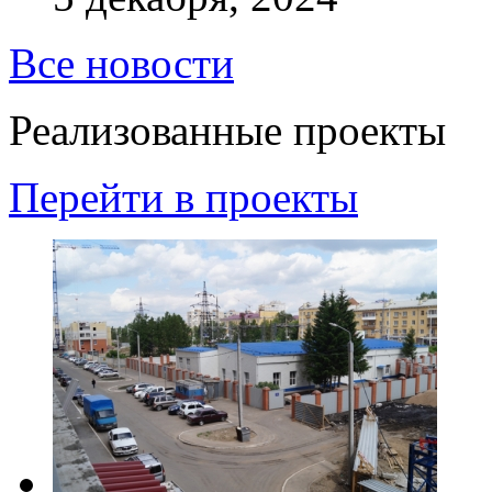
Все новости
Реализованные проекты
Перейти в проекты