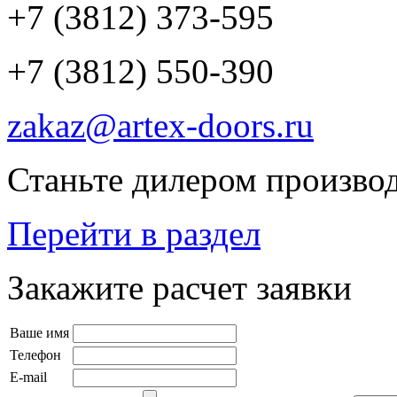
+7 (3812) 373-595
+7 (3812) 550-390
zakaz@artex-doors.ru
Станьте дилером производ
Перейти в раздел
Закажите расчет заявки
Ваше имя
Телефон
E-mail