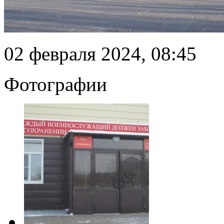
02 февраля 2024, 08:45
Фотографии