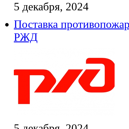
5 декабря, 2024
Поставка противопожар
РЖД
5 декабря, 2024