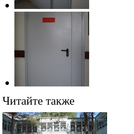
Читайте также