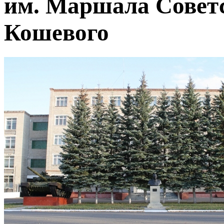
им. Маршала Советс
Кошевого