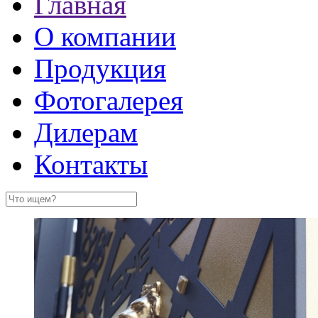
Главная
О компании
Продукция
Фотогалерея
Дилерам
Контакты