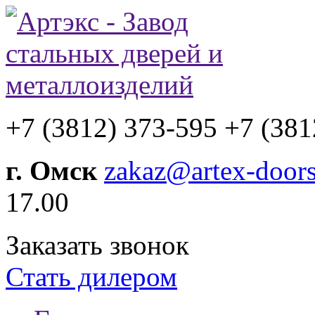
+7 (3812) 373-595
+7 (381
г. Омск
zakaz@artex-doors
17.00
Заказать звонок
Стать дилером