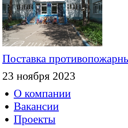
Поставка противопожарны
23 ноября 2023
О компании
Вакансии
Проекты