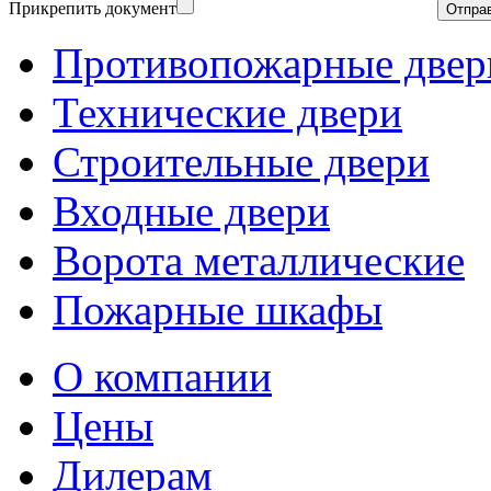
Прикрепить документ
Противопожарные двер
Технические двери
Строительные двери
Входные двери
Ворота металлические
Пожарные шкафы
О компании
Цены
Дилерам