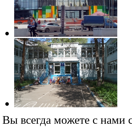
Вы всегда можете с нами с