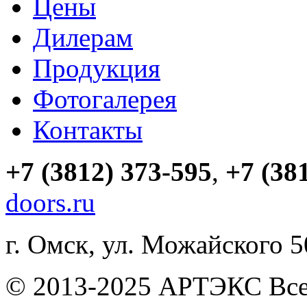
Цены
Дилерам
Продукция
Фотогалерея
Контакты
+7 (3812) 373-595
,
+7 (38
doors.ru
г. Омск, ул. Можайского 
© 2013-2025 АРТЭКС Все