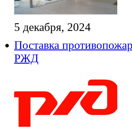
5 декабря, 2024
Поставка противопожар
РЖД