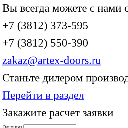
Вы всегда можете с нами с
+7 (3812) 373-595
+7 (3812) 550-390
zakaz@artex-doors.ru
Станьте дилером производ
Перейти в раздел
Закажите расчет заявки
Ваше имя