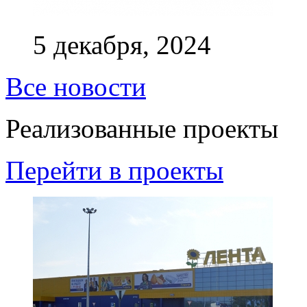
5 декабря, 2024
Все новости
Реализованные проекты
Перейти в проекты