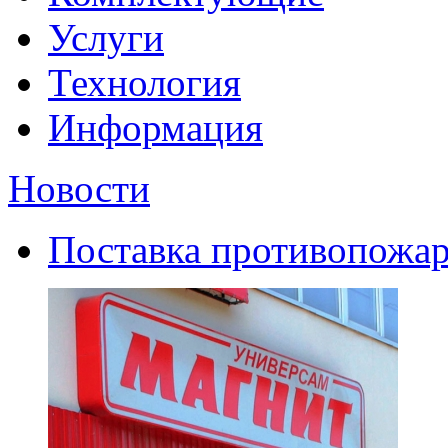
Услуги
Технология
Информация
Новости
Поставка противопожар