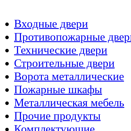
Входные двери
Противопожарные двер
Технические двери
Строительные двери
Ворота металлические
Пожарные шкафы
Металлическая мебель
Прочие продукты
Комплектующие