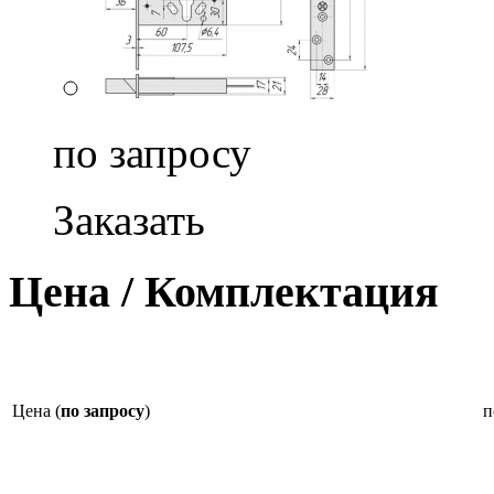
по запросу
Заказать
Цена / Комплектация
Цена (
по запросу
)
п