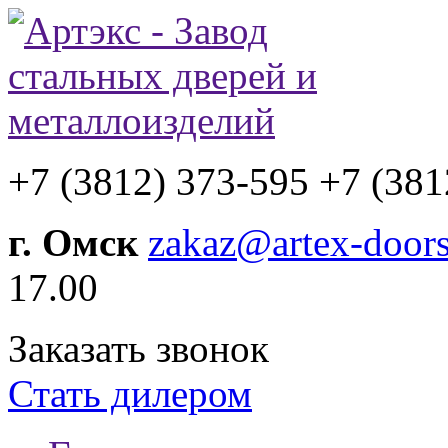
+7 (3812) 373-595
+7 (381
г. Омск
zakaz@artex-doors
17.00
Заказать звонок
Стать дилером