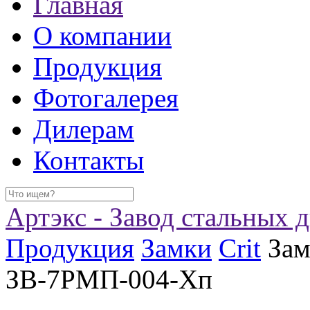
Главная
О компании
Продукция
Фотогалерея
Дилерам
Контакты
Артэкс - Завод стальных 
Продукция
Замки
Crit
Зам
ЗВ-7РМП-004-Хп