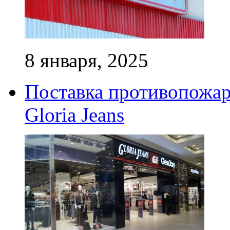
8 января, 2025
Поставка противопожар
Gloria Jeans