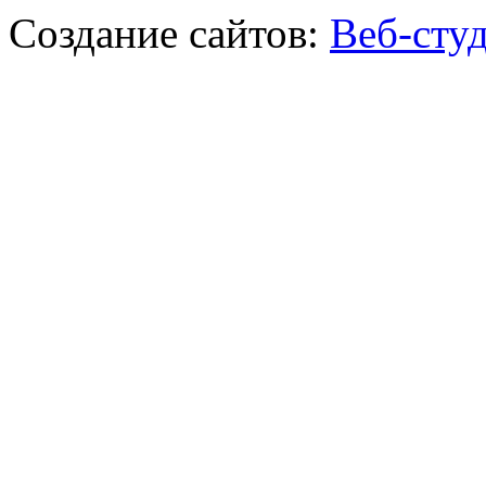
Создание сайтов:
Веб-сту