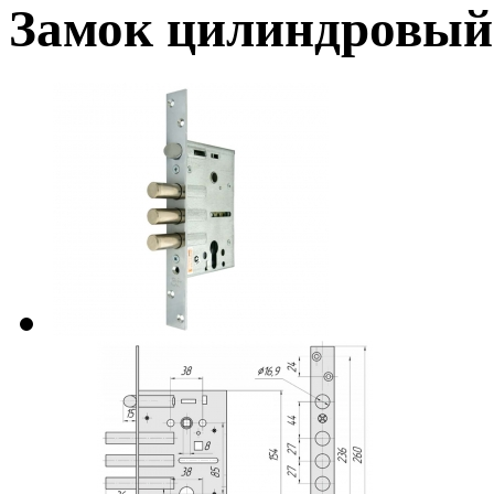
Замок цилиндровый