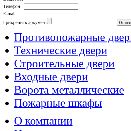
Телефон
E-mail
Прикрепить документ
Противопожарные двер
Технические двери
Строительные двери
Входные двери
Ворота металлические
Пожарные шкафы
О компании