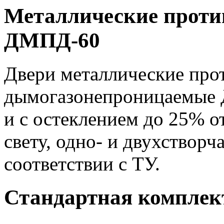
Металлические проти
ДМПД-60
Двери металлические пр
дымогазонепроницаемые 
и с остеклением до 25% о
свету, одно- и двухстворч
соответствии с ТУ.
Стандартная комплек