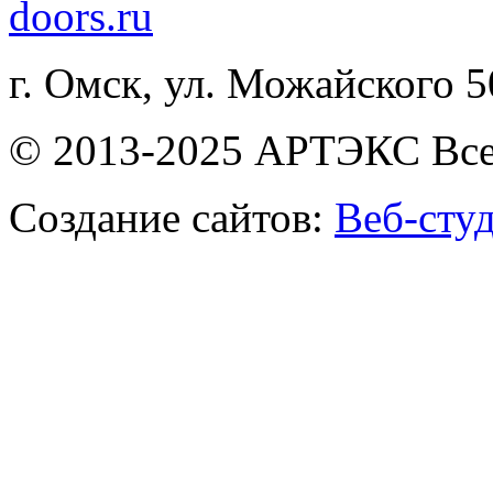
doors.ru
г. Омск, ул. Можайского 
© 2013-2025 АРТЭКС Все
Создание сайтов:
Веб-сту