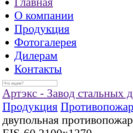
Главная
О компании
Продукция
Фотогалерея
Дилерам
Контакты
Артэкс - Завод стальных 
Продукция
Противопожар
двупольная противопожа