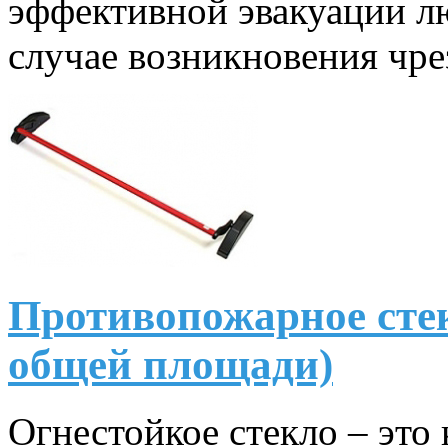
эффективной эвакуации лю
случае возникновения чр
Противопожарное сте
общей площади)
Огнестойкое стекло – это