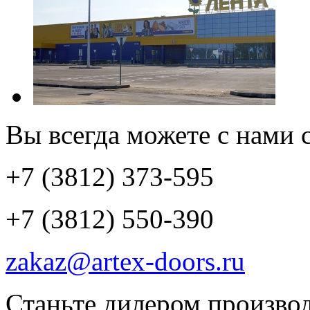
Вы всегда можете с нами с
+7 (3812) 373-595
+7 (3812) 550-390
zakaz@artex-doors.ru
Станьте дилером производ