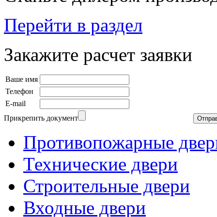
Перейти в раздел
Закажите расчет заявки
Ваше имя
Телефон
E-mail
Прикрепить документ
Противопожарные двер
Технические двери
Строительные двери
Входные двери