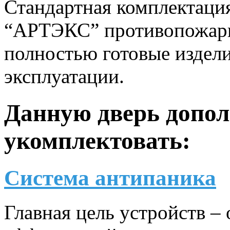
Стандартная комплектаци
“АРТЭКС” противопожарны
полностью готовые издели
эксплуатации.
Данную дверь допо
укомплектовать:
Система антипаника
Главная цель устройств –