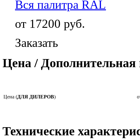
Вся палитра RAL
от 17200 руб.
Заказать
Цена / Дополнительная
Цена (
ДЛЯ ДИЛЕРОВ
)
о
Технические характери