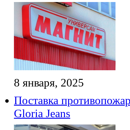
8 января, 2025
Поставка противопожар
Gloria Jeans