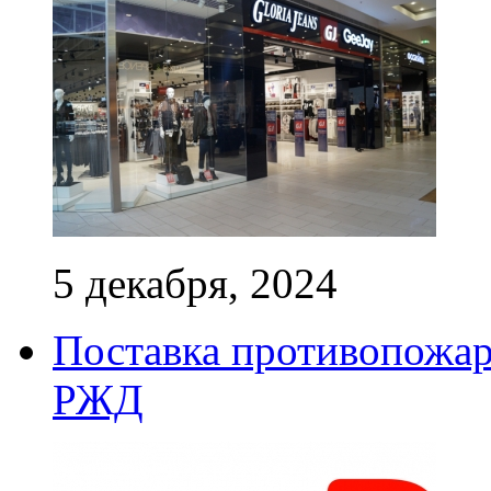
5 декабря, 2024
Поставка противопожар
РЖД