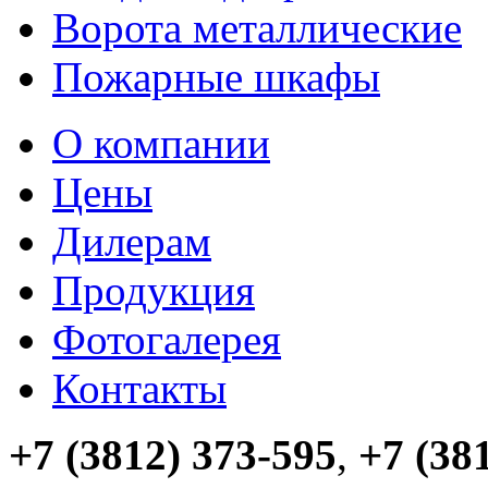
Ворота металлические
Пожарные шкафы
О компании
Цены
Дилерам
Продукция
Фотогалерея
Контакты
+7 (3812) 373-595
,
+7 (38