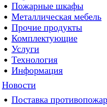
Пожарные шкафы
Металлическая мебель
Прочие продукты
Комплектующие
Услуги
Технология
Информация
Новости
Поставка противопожар