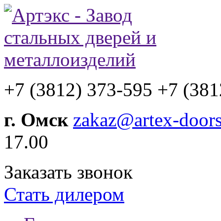
+7 (3812) 373-595
+7 (381
г. Омск
zakaz@artex-doors
17.00
Заказать звонок
Стать дилером