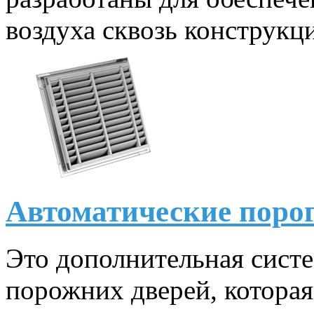
воздуха сквозь конструкц
Автоматические поро
Это дополнительная систе
порожних дверей, которая