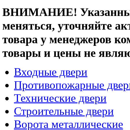
ВНИМАНИЕ! Указанные
меняться, уточняйте ак
товара у менеджеров к
товары и цены не явля
Входные двери
Противопожарные двер
Технические двери
Строительные двери
Ворота металлические