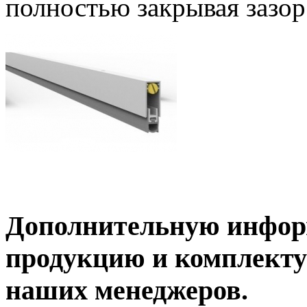
полностью закрывая зазор
Дополнительную инфор
продукцию и комплекту
наших менеджеров.