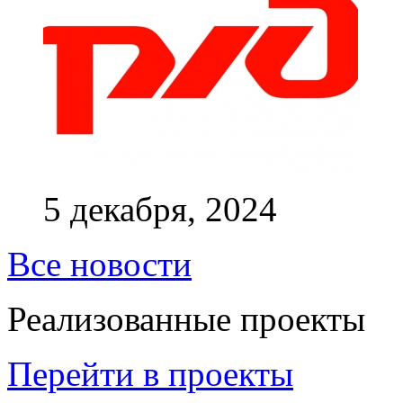
5 декабря, 2024
Все новости
Реализованные проекты
Перейти в проекты