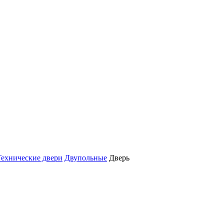
Технические двери
Двупольные
Дверь