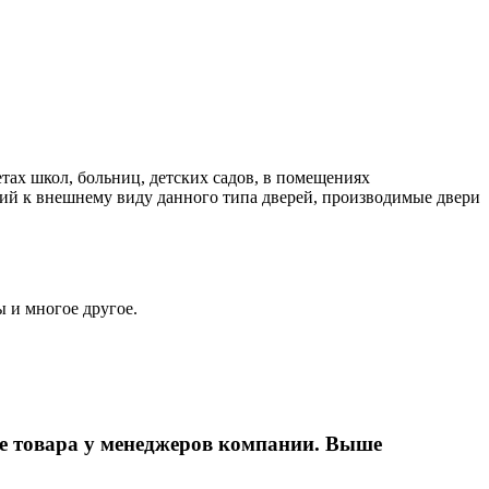
тах школ, больниц, детских садов, в помещениях
ий к внешнему виду данного типа дверей, производимые двери
 и многое другое.
е товара у менеджеров компании. Выше