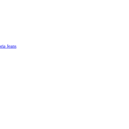
ia Jeans