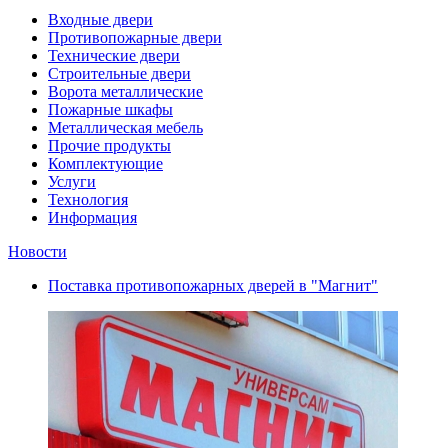
Входные двери
Противопожарные двери
Технические двери
Строительные двери
Ворота металлические
Пожарные шкафы
Металлическая мебель
Прочие продукты
Комплектующие
Услуги
Технология
Информация
Новости
Поставка противопожарных дверей в "Магнит"