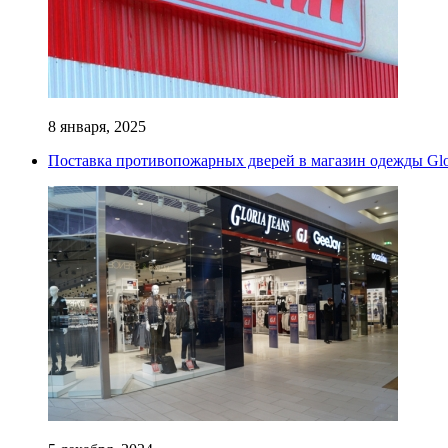
8 января, 2025
Поставка противопожарных дверей в магазин одежды Glor