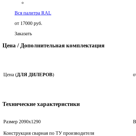
Вся палитра RAL
от 17000 руб.
Заказать
Цена / Дополнительная комплектация
Цена (
ДЛЯ ДИЛЕРОВ
)
о
Технические характеристики
Размер 2090х1290
Конструкция сварная по ТУ производителя