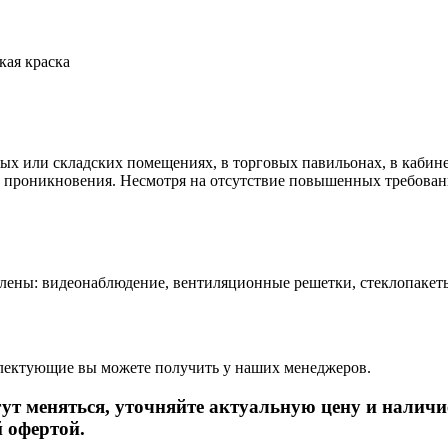
ая краска
ых или складских помещениях, в торговых павильонах, в кабине
т проникновения. Несмотря на отсутствие повышенных требован
лены: видеонаблюдение, вентиляционные решетки, стеклопакеты
ектующие вы можете получить у наших менеджеров.
т меняться, уточняйте актуальную цену и наличи
 офертой.