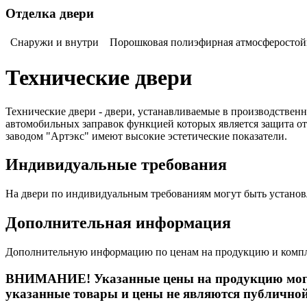
Отделка двери
Снаружи и внутри
Порошковая полиэфирная атмосферостойк
Технические двери
Технические двери - двери, устанавливаемые в производственн
автомобильных заправок функцией которых является защита о
заводом "Артэкс" имеют высокие эстетические показатели.
Индивидуальные требования
На двери по индивидуальным требованиям могут быть установ
Дополнительная информация
Дополнительную информацию по ценам на продукцию и компл
ВНИМАНИЕ!
Указанные цены на продукцию могу
указанные товары и цены не являются публичной