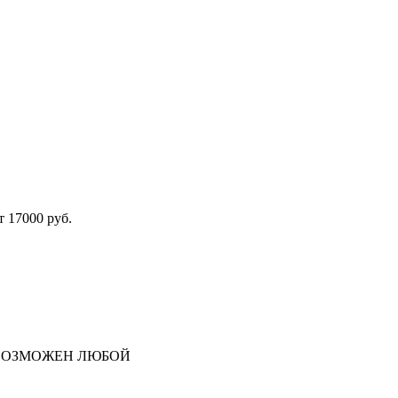
т 17000 руб.
ВОЗМОЖЕН ЛЮБОЙ