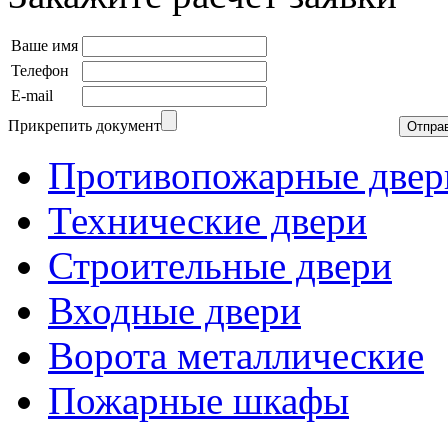
Ваше имя
Телефон
E-mail
Прикрепить документ
Противопожарные двер
Технические двери
Строительные двери
Входные двери
Ворота металлические
Пожарные шкафы