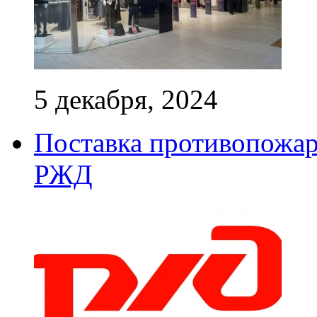
5 декабря, 2024
Поставка противопожар
РЖД