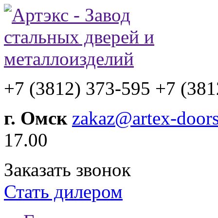
+7 (3812) 373-595
+7 (381
г. Омск
zakaz@artex-doors
17.00
Заказать звонок
Стать дилером