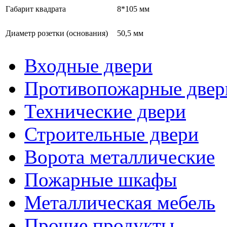
Габарит квадрата
8*105 мм
Диаметр розетки (основания)
50,5 мм
Входные двери
Противопожарные двер
Технические двери
Строительные двери
Ворота металлические
Пожарные шкафы
Металлическая мебель
Прочие продукты