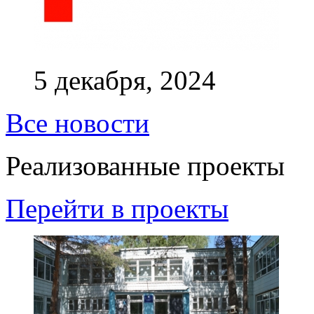
5 декабря, 2024
Все новости
Реализованные проекты
Перейти в проекты