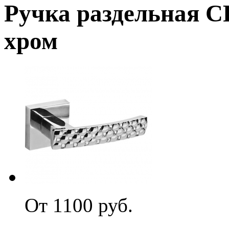
Ручка раздельная 
хром
От 1100 руб.