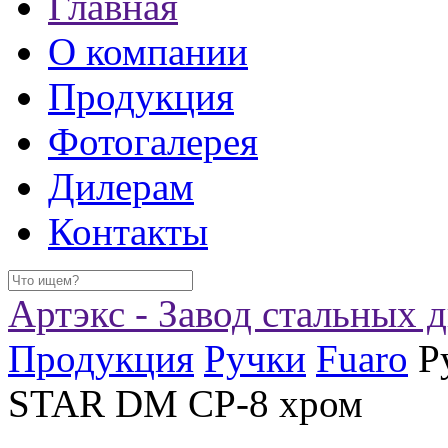
Главная
О компании
Продукция
Фотогалерея
Дилерам
Контакты
Артэкс - Завод стальных 
Продукция
Ручки
Fuaro
Р
STAR DM CP-8 хром