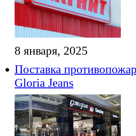
8 января, 2025
Поставка противопожар
Gloria Jeans