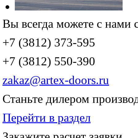
Вы всегда можете с нами с
+7 (3812) 373-595
+7 (3812) 550-390
zakaz@artex-doors.ru
Станьте дилером производ
Перейти в раздел
Закажите расчет заявки