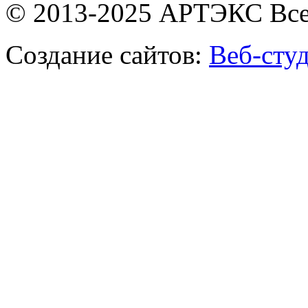
© 2013-2025 АРТЭКС Все
Создание сайтов:
Веб-сту