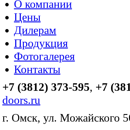
О компании
Цены
Дилерам
Продукция
Фотогалерея
Контакты
+7 (3812) 373-595
,
+7 (38
doors.ru
г. Омск, ул. Можайского 