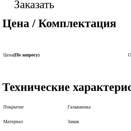
Заказать
Цена / Комплектация
Цена
(По запросу)
О
Технические характери
Покрытие
Гальваника
Материал
Замак