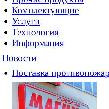
Комплектующие
Услуги
Технология
Информация
Новости
Поставка противопожар