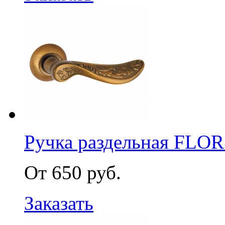
Ручка раздельная FLOR
От 650 руб.
Заказать