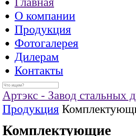
Главная
О компании
Продукция
Фотогалерея
Дилерам
Контакты
Артэкс - Завод стальных 
Продукция
Комплектующ
Комплектующие