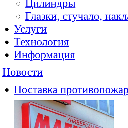
Цилиндры
Глазки, стучало, нак
Услуги
Технология
Информация
Новости
Поставка противопожар