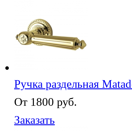
Ручка раздельная Mata
От 1800 руб.
Заказать