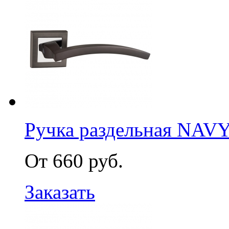
Ручка раздельная NAV
От 660 руб.
Заказать