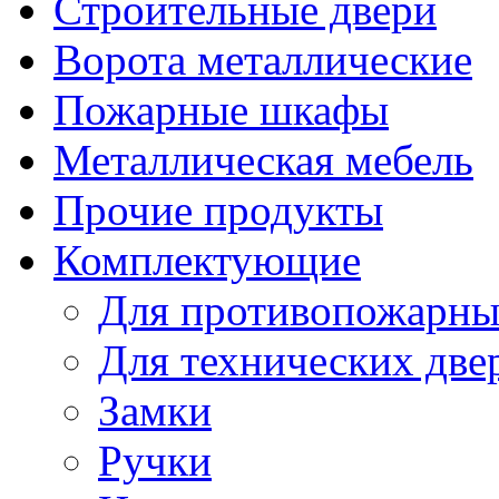
Строительные двери
Ворота металлические
Пожарные шкафы
Металлическая мебель
Прочие продукты
Комплектующие
Для противопожарны
Для технических две
Замки
Ручки