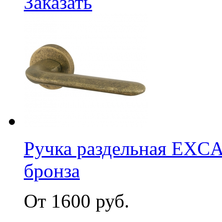
Заказать
Ручка раздельная EX
бронза
От 1600 руб.