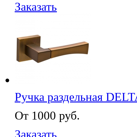
Заказать
Ручка раздельная DEL
От 1000 руб.
Заказать