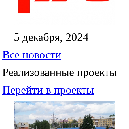
5 декабря, 2024
Все новости
Реализованные проекты
Перейти в проекты