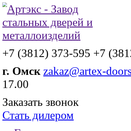
+7 (3812) 373-595
+7 (381
г. Омск
zakaz@artex-doors
17.00
Заказать звонок
Стать дилером