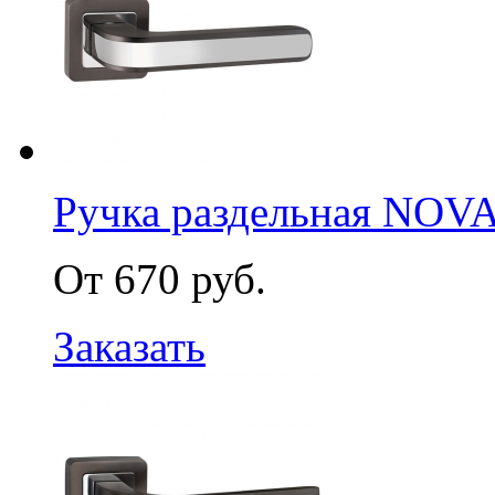
Ручка раздельная NOV
От 670 руб.
Заказать