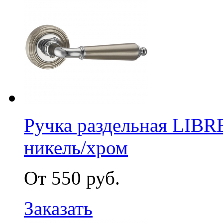
Ручка раздельная LIB
никель/хром
От 550 руб.
Заказать