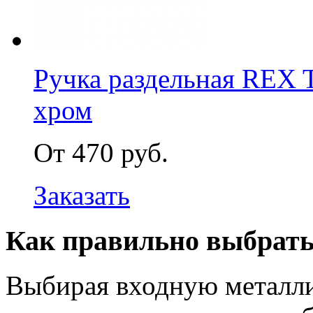
Ручка раздельная REX 
хром
От 470 руб.
Заказать
Как правильно выбрать
Выбирая входную металл