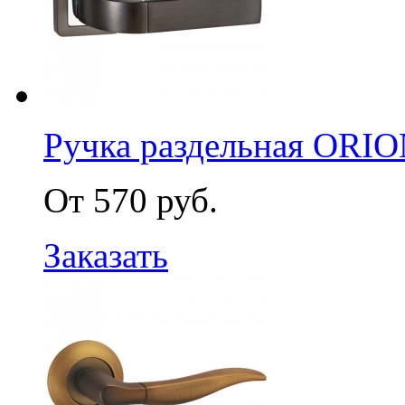
Ручка раздельная ORI
От 570 руб.
Заказать