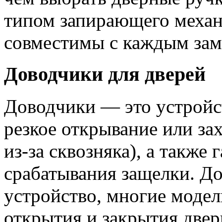
типом запирающего механи
совместимы с каждым зам
Доводчики для дверей
Доводчики — это устройс
резкое открывание или за
из-за сквозняка), а также
срабатывания защелки. Д
устройство, многие модел
открытия и закрытия двер