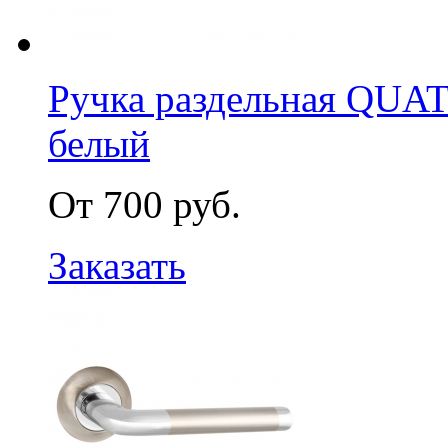
Ручка раздельная QUA
белый
От 700 руб.
Заказать