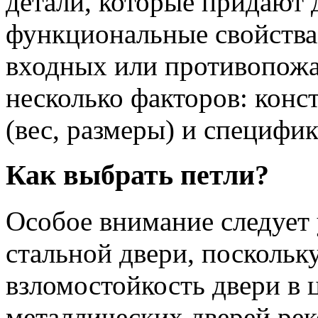
детали, которые придают
функциональные свойства
входных или противопожа
несколько факторов: конс
(вес, размеры) и специфик
Как выбрать петли?
Особое внимание следует 
стальной двери, поскольку
взломостойкость двери в 
металлических дверей рек