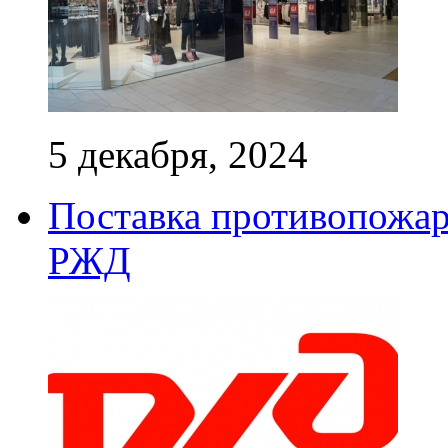
5 декабря, 2024
Поставка противопожар
РЖД