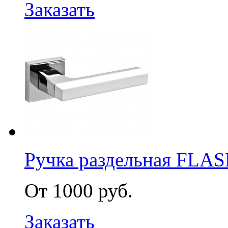
Заказать
Ручка раздельная FLA
От 1000 руб.
Заказать