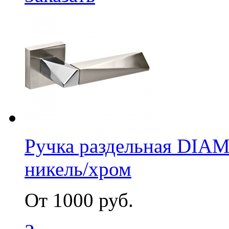
Ручка раздельная DI
никель/хром
От 1000 руб.