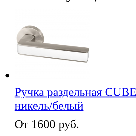
Ручка раздельная CUB
никель/белый
От 1600 руб.