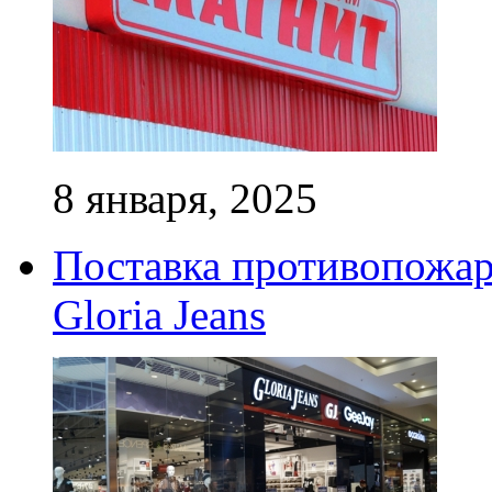
8 января, 2025
Поставка противопожар
Gloria Jeans