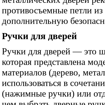
противосъемные петли из 
дополнительную безопасн
Ручки для дверей
Ручки для дверей — это 
которая представлена мод
материалов (дерево, метал
использоваться в сочетан
(нажимные ручки) или от
чем выбрать дверные ручк