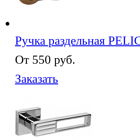
Ручка раздельная PELI
От 550 руб.
Заказать