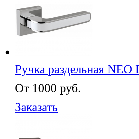
Ручка раздельная NEO
От 1000 руб.
Заказать