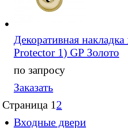
Декоративная накладка
Protector 1) GP Золото
по запросу
Заказать
Страница 1
2
Входные двери