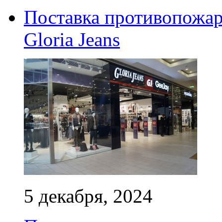
Поставка противопожар
Gloria Jeans
5 декабря, 2024