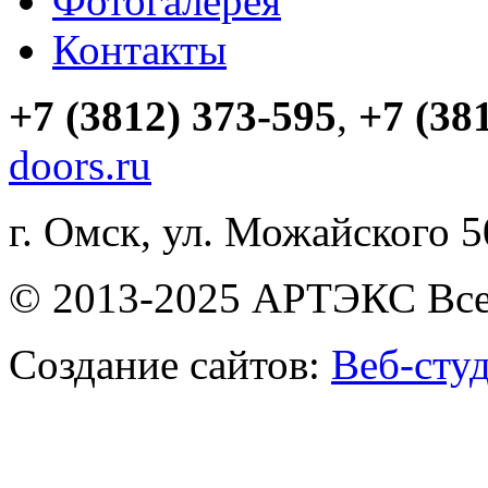
Фотогалерея
Контакты
+7 (3812) 373-595
,
+7 (38
doors.ru
г. Омск, ул. Можайского 
© 2013-2025 АРТЭКС Все
Создание сайтов:
Веб-сту