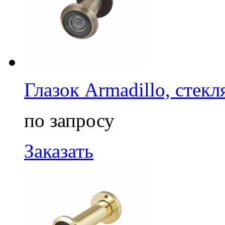
Глазок Armadillo, стек
по запросу
Заказать