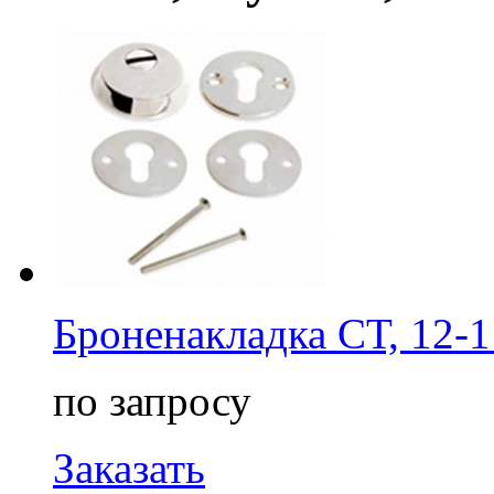
Броненакладка СТ, 12-1
по запросу
Заказать