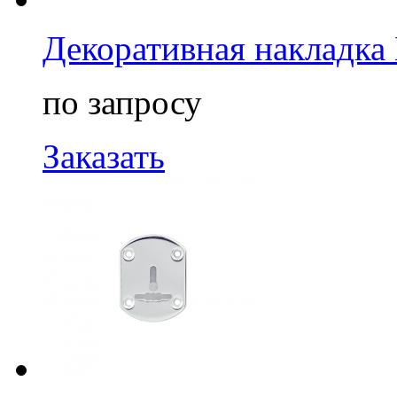
Декоративная накладка
по запросу
Заказать