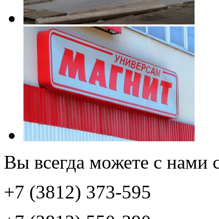
Вы всегда можете с нами с
+7 (3812) 373-595