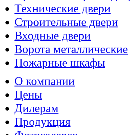
Технические двери
Строительные двери
Входные двери
Ворота металлические
Пожарные шкафы
О компании
Цены
Дилерам
Продукция