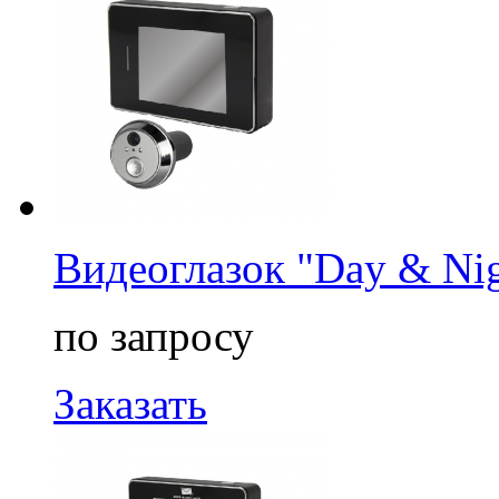
Видеоглазок "Day & Nig
по запросу
Заказать