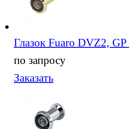
Глазок Fuaro DVZ2, GP
по запросу
Заказать