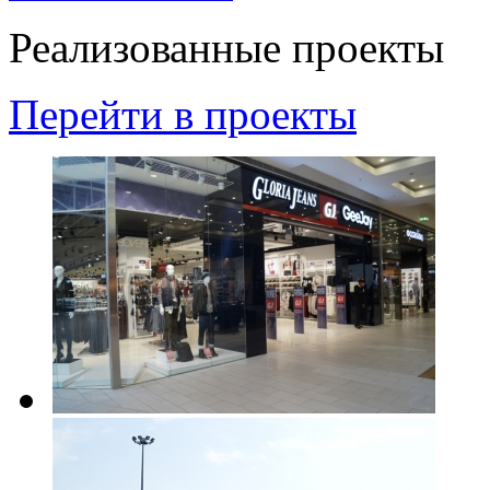
Реализованные проекты
Перейти в проекты