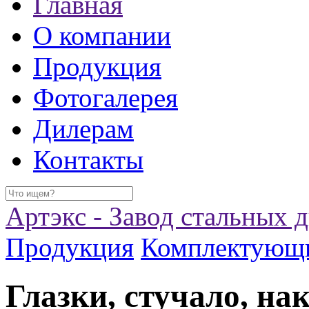
Главная
О компании
Продукция
Фотогалерея
Дилерам
Контакты
Артэкс - Завод стальных 
Продукция
Комплектующ
Глазки, стучало, на