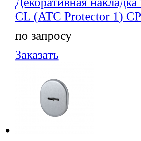
Декоративная накладка
CL (ATC Protector 1) С
по запросу
Заказать