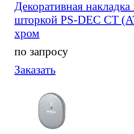
Декоративная накладка 
шторкой PS-DEC CT (AT
хром
по запросу
Заказать