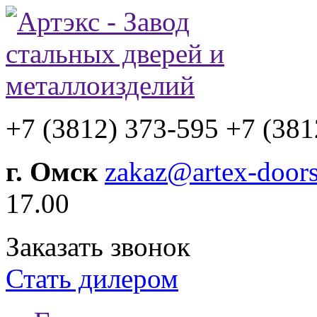
+7 (3812) 373-595
+7 (381
г. Омск
zakaz@artex-doors
17.00
Заказать звонок
Стать дилером