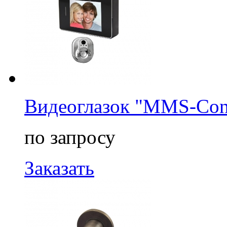
Видеоглазок "MMS-Cont
по запросу
Заказать