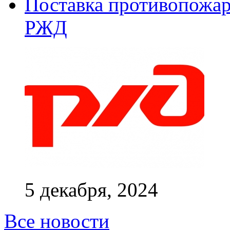
Поставка противопожар
РЖД
5 декабря, 2024
Все новости