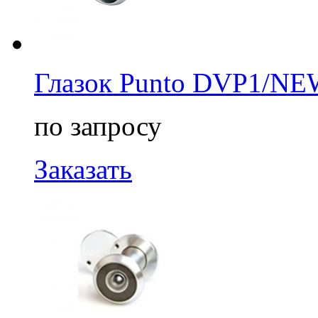
Глазок Punto DVP1/NEW
по запросу
Заказать