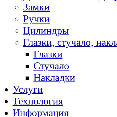
Замки
Ручки
Цилиндры
Глазки, стучало, нак
Глазки
Стучало
Накладки
Услуги
Технология
Информация