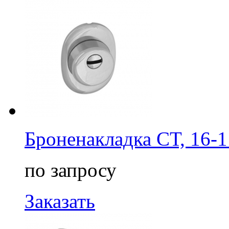
Броненакладка СТ, 16-1
по запросу
Заказать