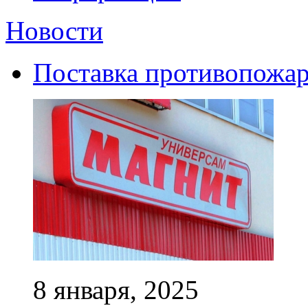
Новости
Поставка противопожар
8 января, 2025