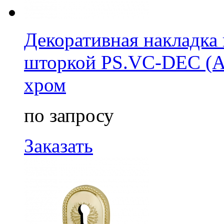
Декоративная накладка 
шторкой PS.VC-DEC (AT
хром
по запросу
Заказать