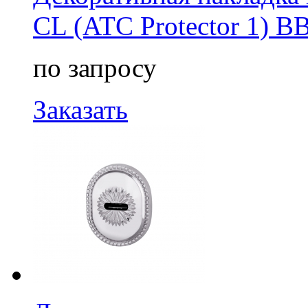
CL (ATC Protector 1) B
по запросу
Заказать