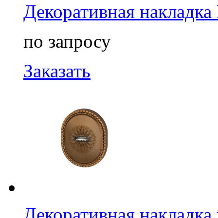
Декоративная накладка
по запросу
Заказать
Декоративная накладка