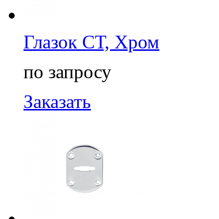
Глазок СТ, Хром
по запросу
Заказать