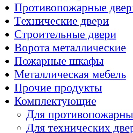
Противопожарные двер
Технические двери
Строительные двери
Ворота металлические
Пожарные шкафы
Металлическая мебель
Прочие продукты
Комплектующие
Для противопожарны
Для технических две