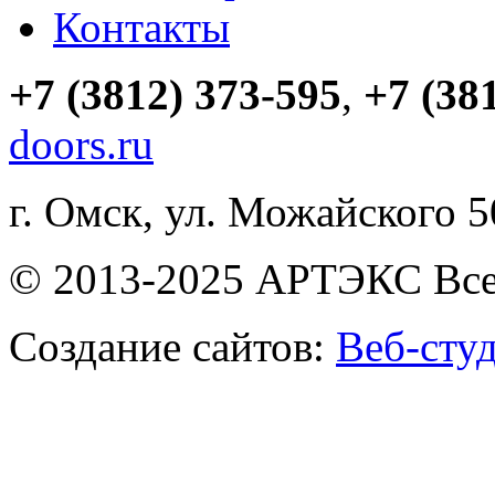
Контакты
+7 (3812) 373-595
,
+7 (38
doors.ru
г. Омск, ул. Можайского 
© 2013-2025 АРТЭКС Все
Создание сайтов:
Веб-сту