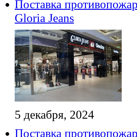
Поставка противопожар
Gloria Jeans
5 декабря, 2024
Поставка противопожар