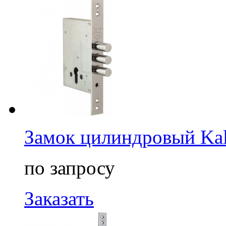
Замок цилиндровый Kal
по запросу
Заказать