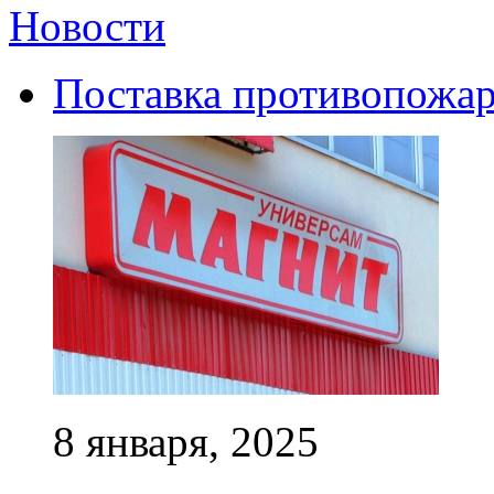
Новости
Поставка противопожар
8 января, 2025