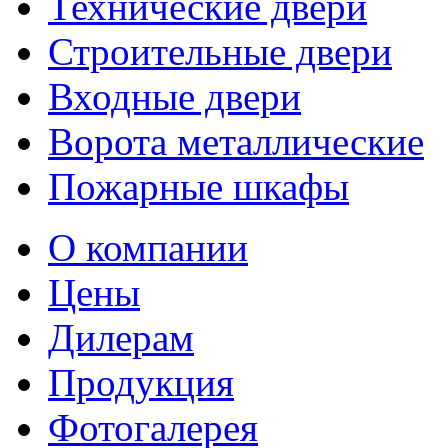
Технические двери
Строительные двери
Входные двери
Ворота металлические
Пожарные шкафы
О компании
Цены
Дилерам
Продукция
Фотогалерея