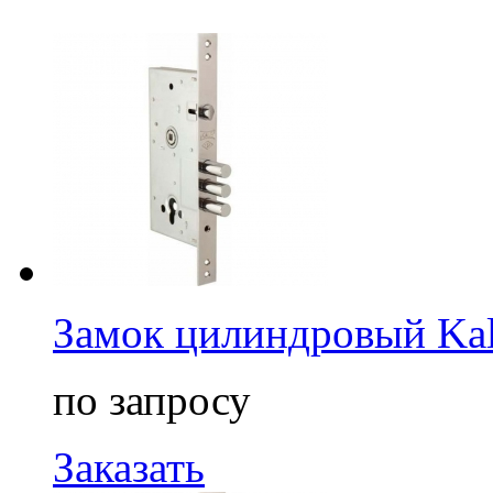
Замок цилиндровый Ka
по запросу
Заказать