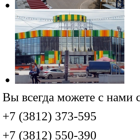
Вы всегда можете с нами с
+7 (3812) 373-595
+7 (3812) 550-390