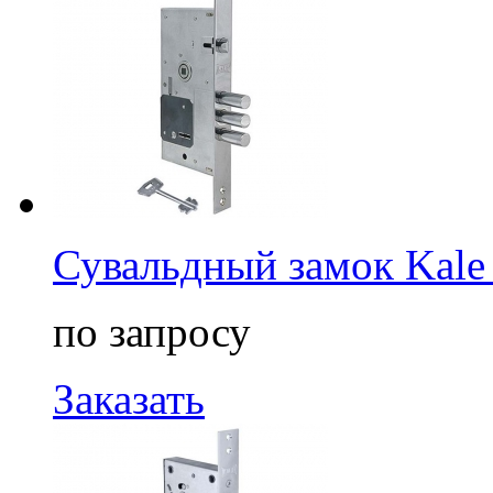
Сувальдный замок Kale
по запросу
Заказать