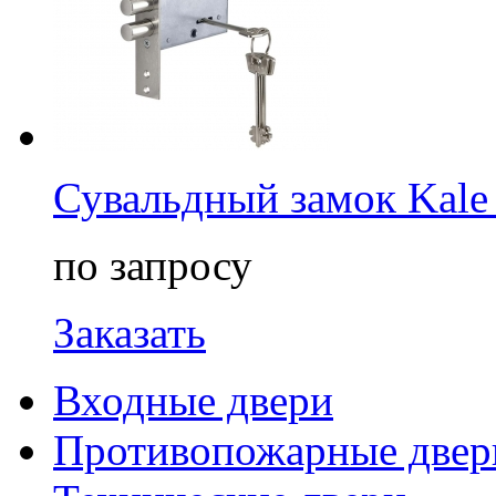
Сувальдный замок Kale
по запросу
Заказать
Входные двери
Противопожарные двер