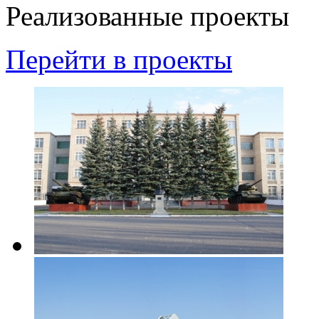
Реализованные проекты
Перейти в проекты