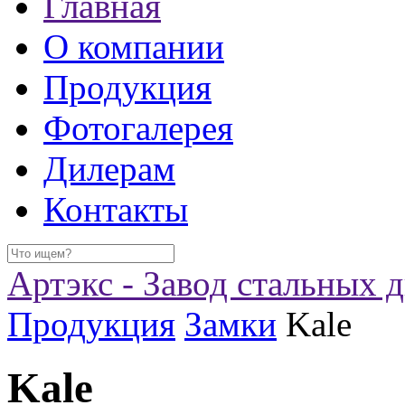
Главная
О компании
Продукция
Фотогалерея
Дилерам
Контакты
Артэкс - Завод стальных 
Продукция
Замки
Kale
Kale