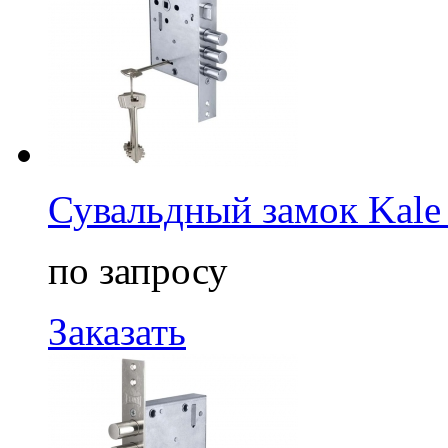
Сувальдный замок Kale
по запросу
Заказать