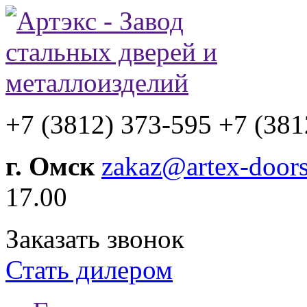
+7 (3812) 373-595
+7 (381
г. Омск
zakaz@artex-doors
17.00
Заказать звонок
Стать дилером