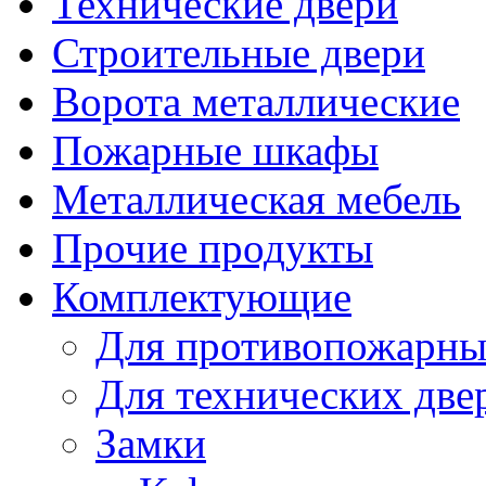
Технические двери
Строительные двери
Ворота металлические
Пожарные шкафы
Металлическая мебель
Прочие продукты
Комплектующие
Для противопожарны
Для технических две
Замки