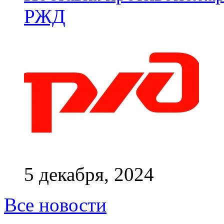
РЖД
5 декабря, 2024
Все новости