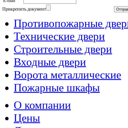
E-mail
Прикрепить документ
Противопожарные двер
Технические двери
Строительные двери
Входные двери
Ворота металлические
Пожарные шкафы
О компании
Цены