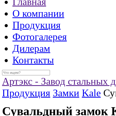
Главная
О компании
Продукция
Фотогалерея
Дилерам
Контакты
Артэкс - Завод стальных 
Продукция
Замки
Kale
Су
Сувальдный замок 