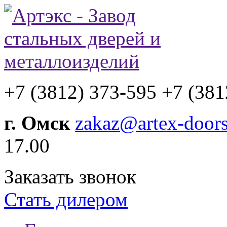
+7 (3812) 373-595
+7 (381
г. Омск
zakaz@artex-doors
17.00
Заказать звонок
Стать дилером