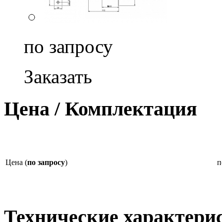
по запросу
Заказать
Цена / Комплектация
Цена (
по запросу
)
п
Технические характери