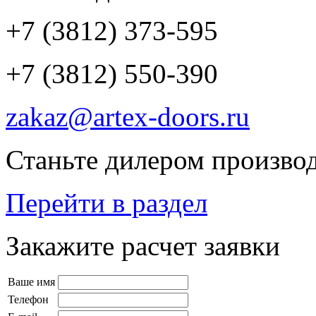
+7 (3812) 373-595
+7 (3812) 550-390
zakaz@artex-doors.ru
Станьте дилером производ
Перейти в раздел
Закажите расчет заявки
Ваше имя
Телефон