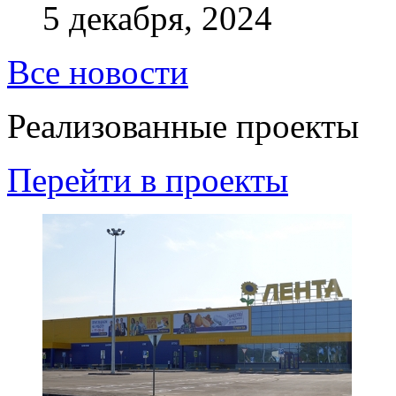
5 декабря, 2024
Все новости
Реализованные проекты
Перейти в проекты