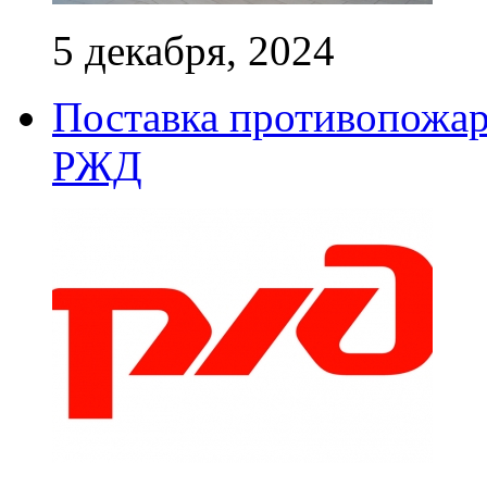
5 декабря, 2024
Поставка противопожар
РЖД