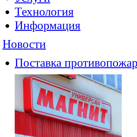
Технология
Информация
Новости
Поставка противопожар