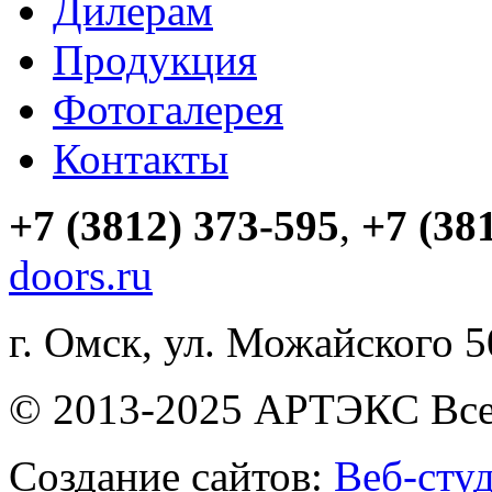
Дилерам
Продукция
Фотогалерея
Контакты
+7 (3812) 373-595
,
+7 (38
doors.ru
г. Омск, ул. Можайского 
© 2013-2025 АРТЭКС Все
Создание сайтов:
Веб-сту