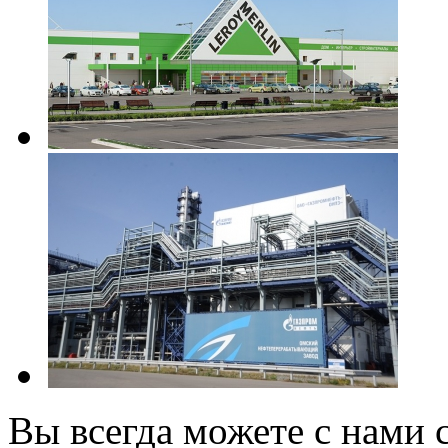
Вы всегда можете с нами с