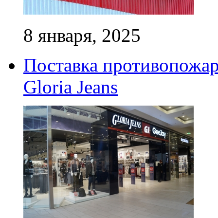
8 января, 2025
Поставка противопожар
Gloria Jeans