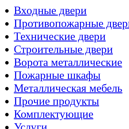
Входные двери
Противопожарные двер
Технические двери
Строительные двери
Ворота металлические
Пожарные шкафы
Металлическая мебель
Прочие продукты
Комплектующие
Услуги