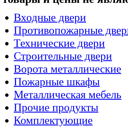
Входные двери
Противопожарные двер
Технические двери
Строительные двери
Ворота металлические
Пожарные шкафы
Металлическая мебель
Прочие продукты
Комплектующие