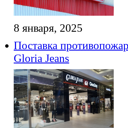
8 января, 2025
Поставка противопожар
Gloria Jeans