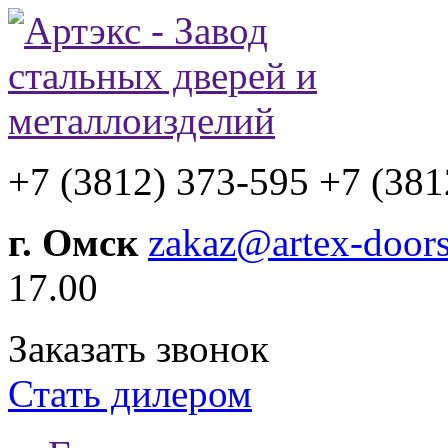
+7 (3812) 373-595
+7 (381
г. Омск
zakaz@artex-doors
17.00
Заказать звонок
Стать дилером