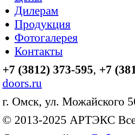
Дилерам
Продукция
Фотогалерея
Контакты
+7 (3812) 373-595
,
+7 (38
doors.ru
г. Омск, ул. Можайского 
© 2013-2025 АРТЭКС Все