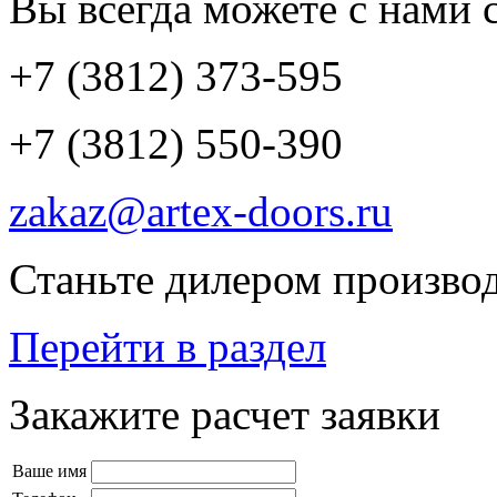
Вы всегда можете с нами с
+7 (3812) 373-595
+7 (3812) 550-390
zakaz@artex-doors.ru
Станьте дилером производ
Перейти в раздел
Закажите расчет заявки
Ваше имя