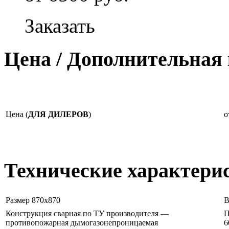
Заказать
Цена / Дополнительная
Цена (
ДЛЯ ДИЛЕРОВ
)
о
Технические характери
Размер 870х870
Конструкция сварная по ТУ производителя —
П
противопожарная дымогазонепроницаемая
6