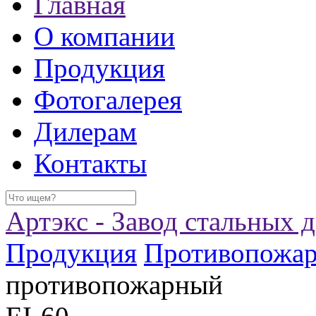
Главная
О компании
Продукция
Фотогалерея
Дилерам
Контакты
Артэкс - Завод стальных 
Продукция
Противопожар
противопожарный