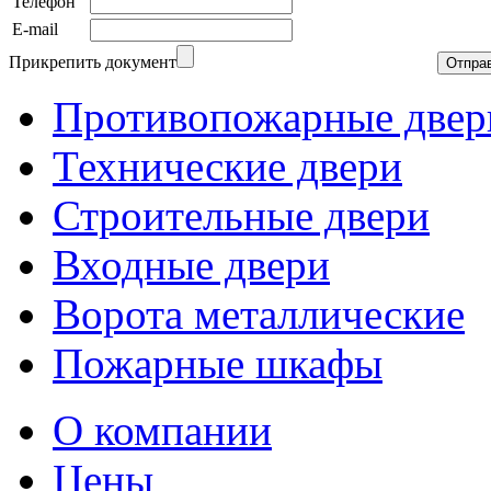
Телефон
E-mail
Прикрепить документ
Противопожарные двер
Технические двери
Строительные двери
Входные двери
Ворота металлические
Пожарные шкафы
О компании
Цены