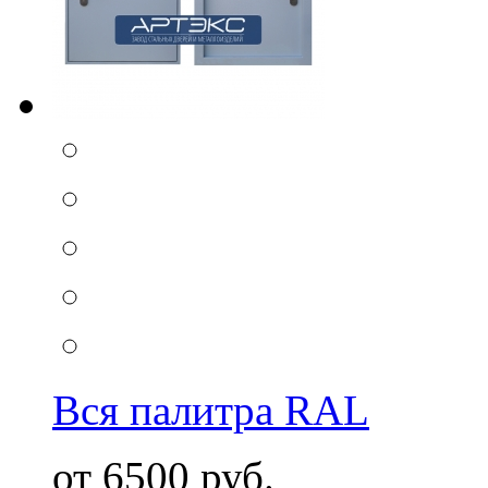
Вся палитра RAL
от 6500 руб.