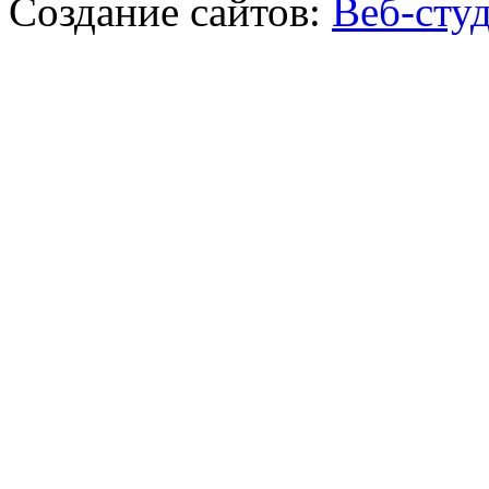
Создание сайтов:
Веб-сту