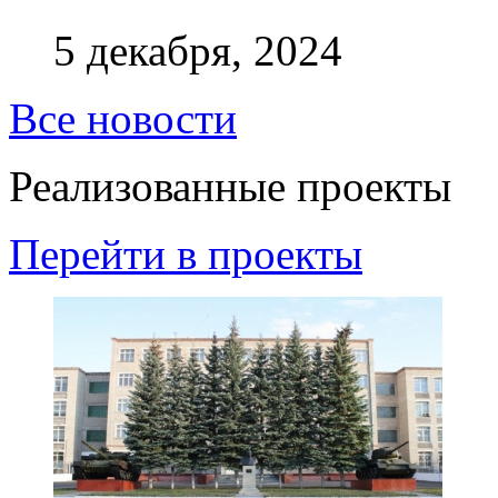
5 декабря, 2024
Все новости
Реализованные проекты
Перейти в проекты