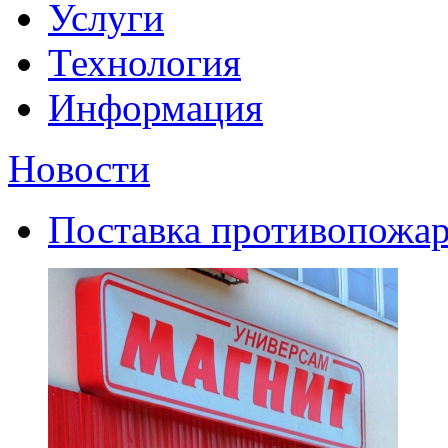
Услуги
Технология
Информация
Новости
Поставка противопожар