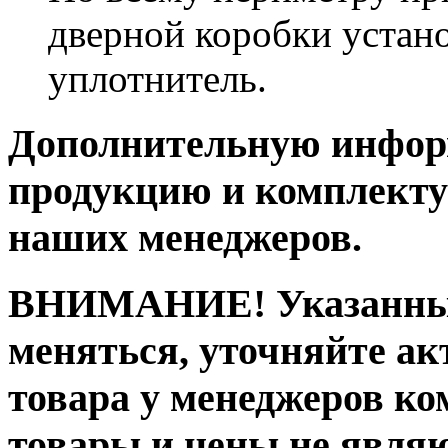
дверной коробки уста
уплотнитель.
Дополнительную инфор
продукцию и комплекту
наших менеджеров.
ВНИМАНИЕ!
Указанны
меняться, уточняйте ак
товара у менеджеров к
товары и цены не явля