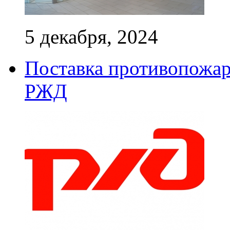
5 декабря, 2024
Поставка противопожар
РЖД