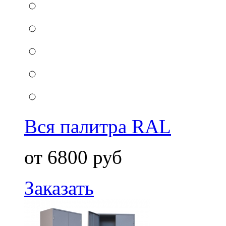
Вся палитра RAL
от 6800 руб
Заказать