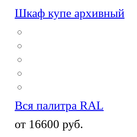
Шкаф купе архивный
Вся палитра RAL
от 16600 руб.