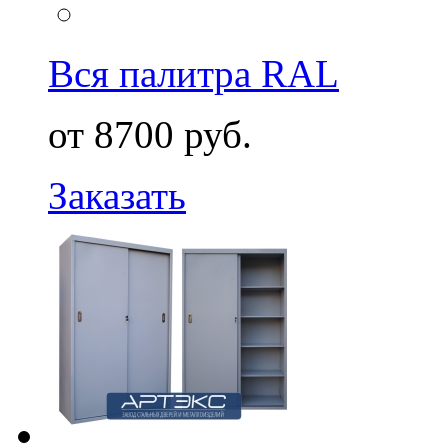
Вся палитра RAL
от 8700 руб.
Заказать