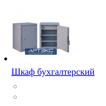
Шкаф бухгалтерский