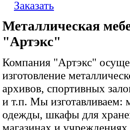
Заказать
Металлическая мебе
"Артэкс"
Компания "Артэкс" осущес
изготовление металлическ
архивов, спортивных зало
и т.п. Мы изготавливаем:
одежды, шкафы для хране
магазинах и учреждениях