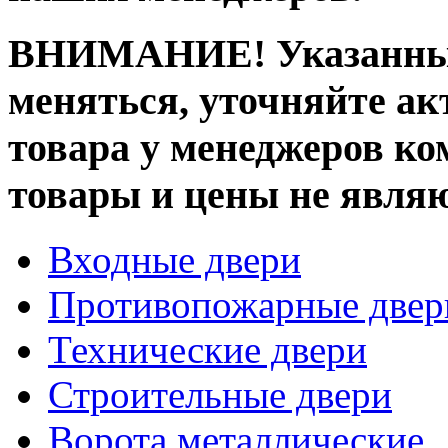
ВНИМАНИЕ!
Указанны
меняться, уточняйте ак
товара у менеджеров к
товары и цены не явля
Входные двери
Противопожарные двер
Технические двери
Строительные двери
Ворота металлические