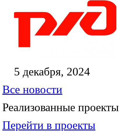
5 декабря, 2024
Все новости
Реализованные проекты
Перейти в проекты