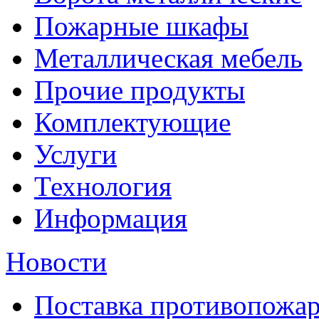
Пожарные шкафы
Металлическая мебель
Прочие продукты
Комплектующие
Услуги
Технология
Информация
Новости
Поставка противопожар