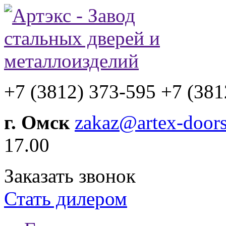
+7 (3812) 373-595
+7 (381
г. Омск
zakaz@artex-doors
17.00
Заказать звонок
Стать дилером