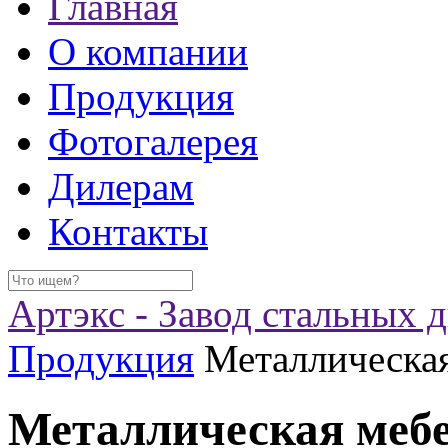
Главная
О компании
Продукция
Фотогалерея
Дилерам
Контакты
Артэкс - Завод стальных 
Продукция
Металлическа
Металлическая меб