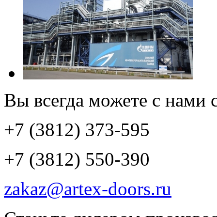
Вы всегда можете с нами с
+7 (3812) 373-595
+7 (3812) 550-390
zakaz@artex-doors.ru