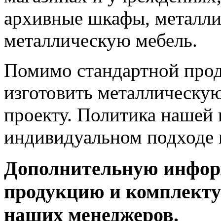
архивные шкафы, металли
металлическую мебель.
Помимо стандартной прод
изготовить металлическу
проекту. Политика нашей 
индивидуальном подходе 
Дополнительную инфор
продукцию и комплекту
наших менеджеров.