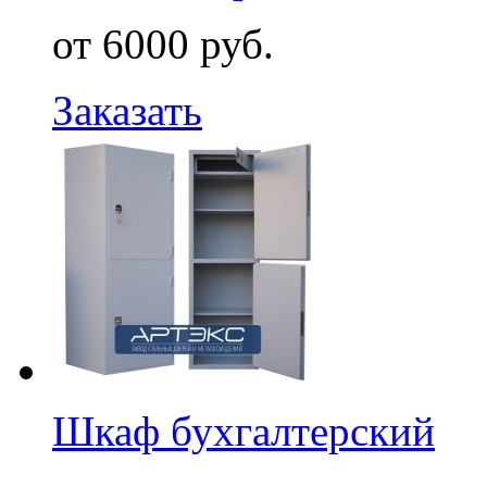
от 6000 руб.
Заказать
Шкаф бухгалтерский