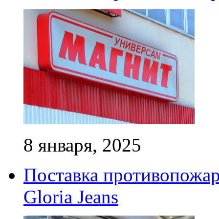
8 января, 2025
Поставка противопожар
Gloria Jeans