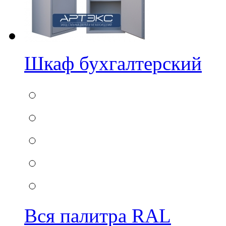
Шкаф бухгалтерский
Вся палитра RAL