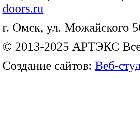
doors.ru
г. Омск, ул. Можайского 
© 2013-2025 АРТЭКС Все
Создание сайтов:
Веб-сту