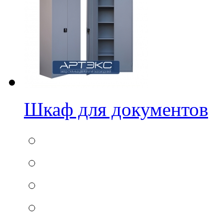
Шкаф для документов