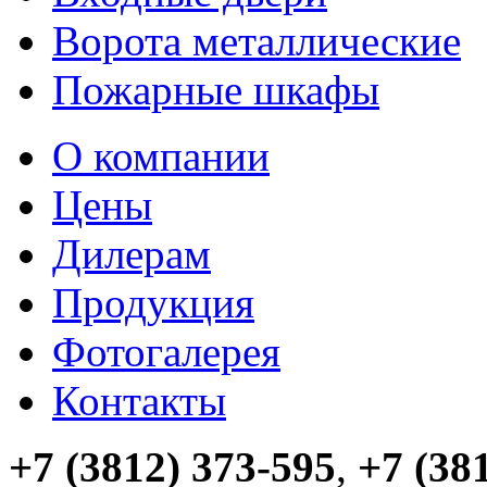
Ворота металлические
Пожарные шкафы
О компании
Цены
Дилерам
Продукция
Фотогалерея
Контакты
+7 (3812) 373-595
,
+7 (38