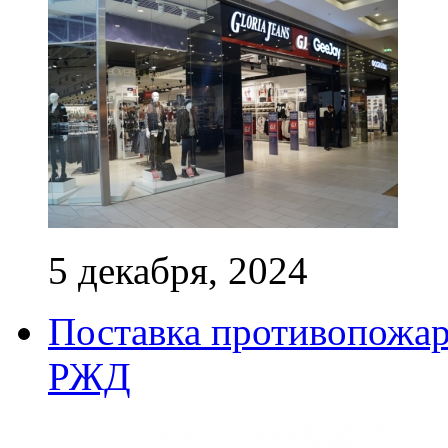
5 декабря, 2024
Поставка противопожар
РЖД