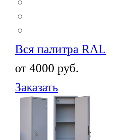
Вся палитра RAL
от 4000 руб.
Заказать