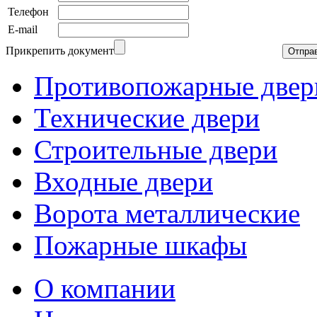
Телефон
E-mail
Прикрепить документ
Противопожарные двер
Технические двери
Строительные двери
Входные двери
Ворота металлические
Пожарные шкафы
О компании