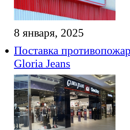
8 января, 2025
Поставка противопожар
Gloria Jeans