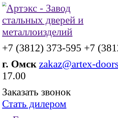
+7 (3812) 373-595
+7 (381
г. Омск
zakaz@artex-doors
17.00
Заказать звонок
Стать дилером