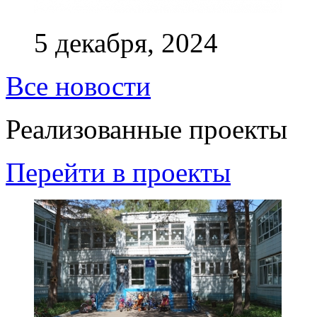
5 декабря, 2024
Все новости
Реализованные проекты
Перейти в проекты