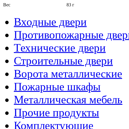
Вес
83 г
Входные двери
Противопожарные двер
Технические двери
Строительные двери
Ворота металлические
Пожарные шкафы
Металлическая мебель
Прочие продукты
Комплектующие