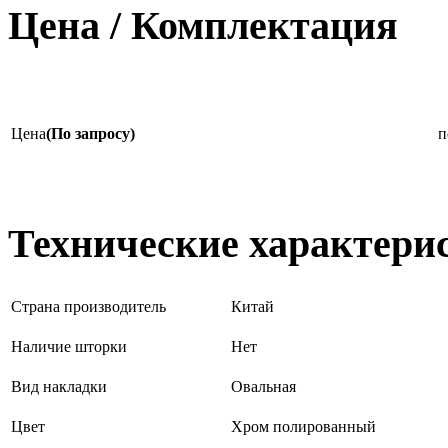
Цена / Комплектация
Цена
(По запросу)
п
Технические характери
Страна производитель
Китай
Наличие шторки
Нет
Вид накладки
Овальная
Цвет
Хром полированный