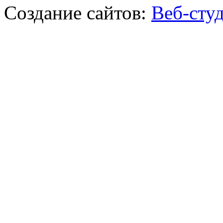
Создание сайтов:
Веб-сту