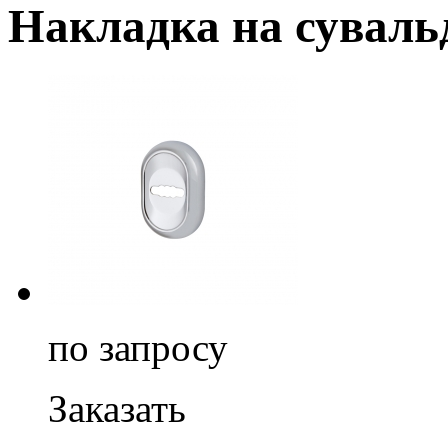
Накладка на суваль
по запросу
Заказать