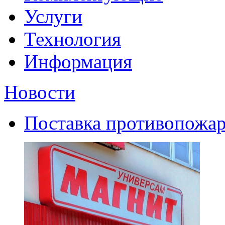
Услуги
Технология
Информация
Новости
Поставка противопожар