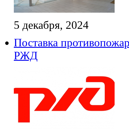
5 декабря, 2024
Поставка противопожар
РЖД