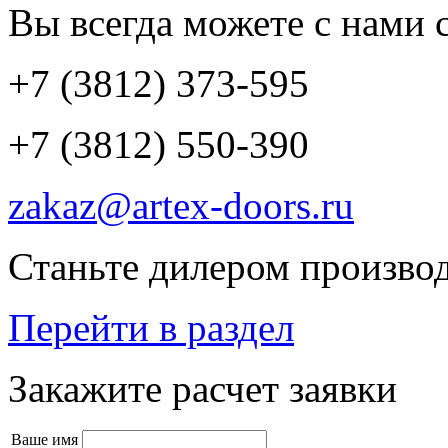
Вы всегда можете с нами с
+7 (3812) 373-595
+7 (3812) 550-390
zakaz@artex-doors.ru
Станьте дилером производ
Перейти в раздел
Закажите расчет заявки
Ваше имя