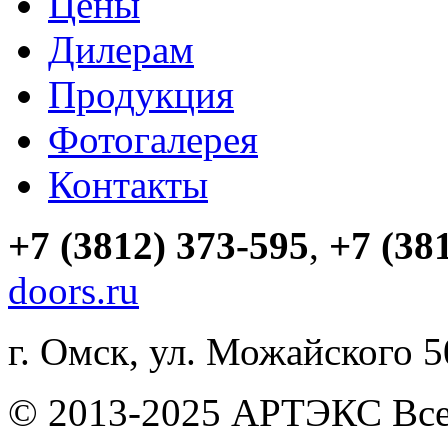
Цены
Дилерам
Продукция
Фотогалерея
Контакты
+7 (3812) 373-595
,
+7 (38
doors.ru
г. Омск, ул. Можайского 
© 2013-2025 АРТЭКС Все