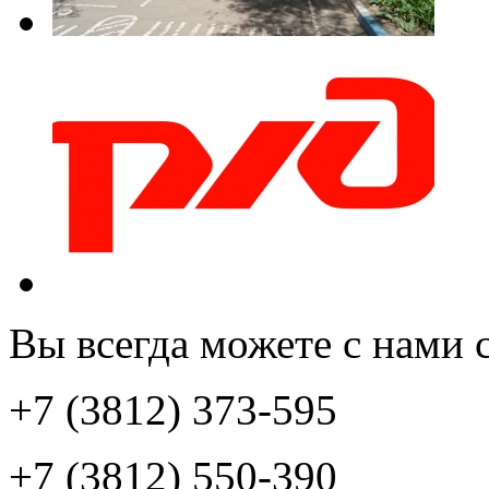
Вы всегда можете с нами с
+7 (3812) 373-595
+7 (3812) 550-390