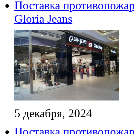
Поставка противопожар
Gloria Jeans
5 декабря, 2024
Поставка противопожар