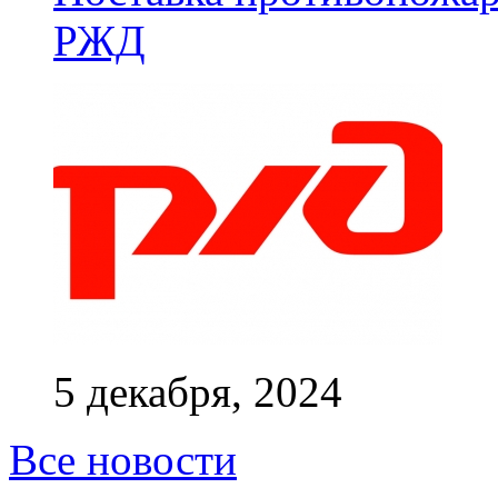
РЖД
5 декабря, 2024
Все новости