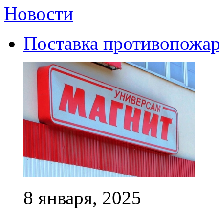
Новости
Поставка противопожар
8 января, 2025