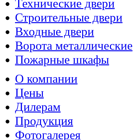
Технические двери
Строительные двери
Входные двери
Ворота металлические
Пожарные шкафы
О компании
Цены
Дилерам
Продукция
Фотогалерея