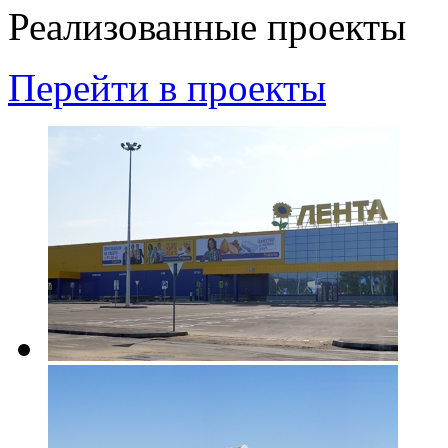
Реализованные проекты
Перейти в проекты