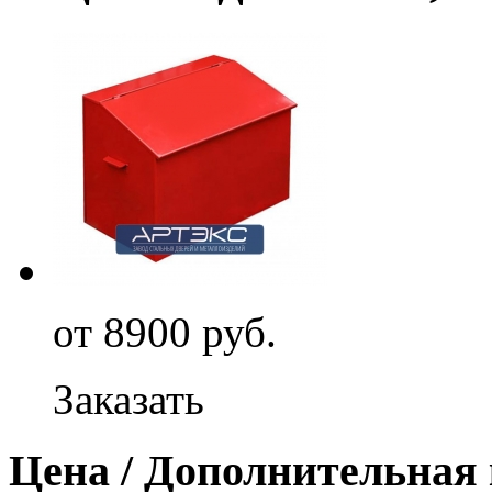
от 8900 руб.
Заказать
Цена / Дополнительная