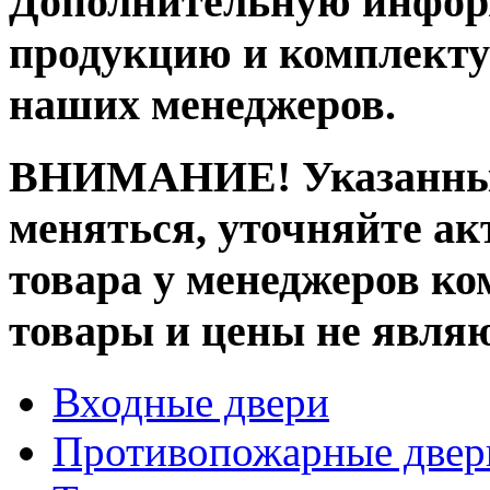
Дополнительную инфор
продукцию и комплекту
наших менеджеров.
ВНИМАНИЕ! Указанные
меняться, уточняйте ак
товара у менеджеров к
товары и цены не явля
Входные двери
Противопожарные двер