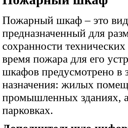
Пожарный шкаф – это вид
предназначенный для раз
сохранности технических
время пожара для его ус
шкафов предусмотрено в 
назначения: жилых помещ
промышленных зданиях, а 
парковках.