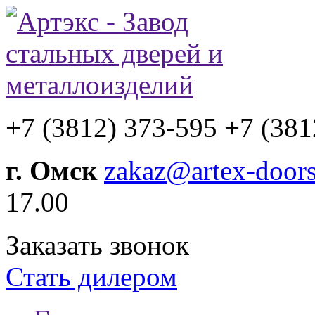
+7 (3812) 373-595
+7 (381
г. Омск
zakaz@artex-doors
17.00
Заказать звонок
Стать дилером