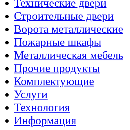
Технические двери
Строительные двери
Ворота металлические
Пожарные шкафы
Металлическая мебель
Прочие продукты
Комплектующие
Услуги
Технология
Информация