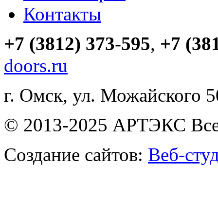
Контакты
+7 (3812) 373-595
,
+7 (38
doors.ru
г. Омск, ул. Можайского 
© 2013-2025 АРТЭКС Все
Создание сайтов:
Веб-сту