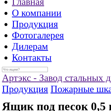
Главная
О компании
Продукция
Фотогалерея
Дилерам
Контакты
Артэкс - Завод стальных 
Продукция
Пожарные шк
Ящик под песок 0,5 