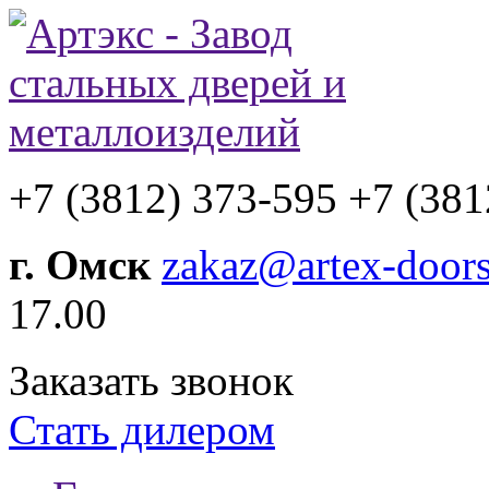
+7 (3812) 373-595
+7 (381
г. Омск
zakaz@artex-doors
17.00
Заказать звонок
Стать дилером