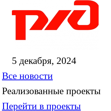
5 декабря, 2024
Все новости
Реализованные проекты
Перейти в проекты