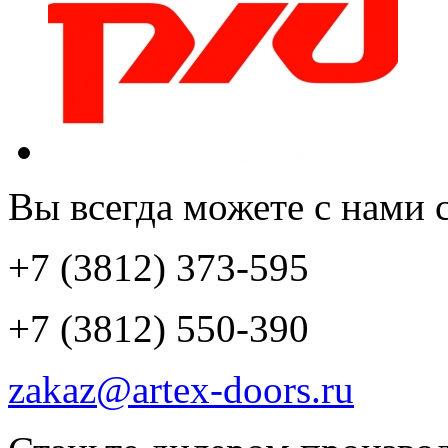
Вы всегда можете с нами с
+7 (3812) 373-595
+7 (3812) 550-390
zakaz@artex-doors.ru