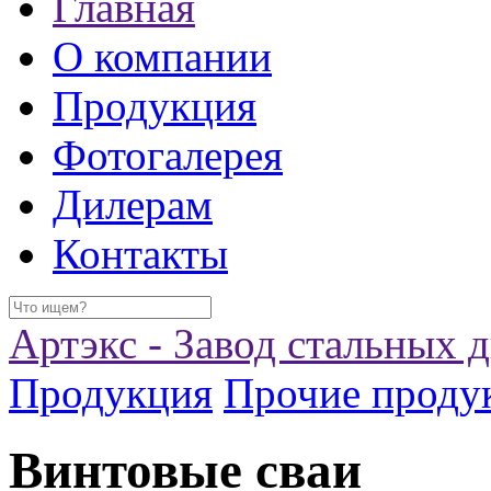
Главная
О компании
Продукция
Фотогалерея
Дилерам
Контакты
Артэкс - Завод стальных 
Продукция
Прочие проду
Винтовые сваи