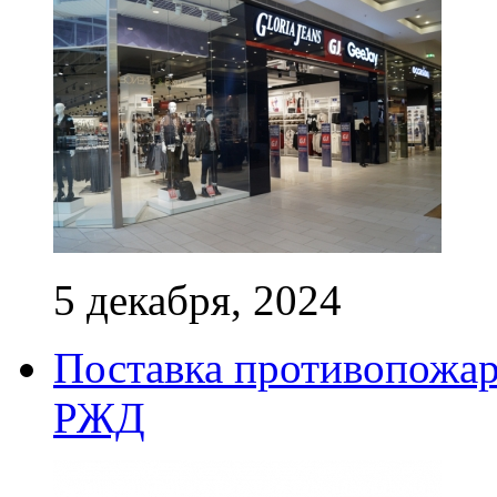
5 декабря, 2024
Поставка противопожар
РЖД