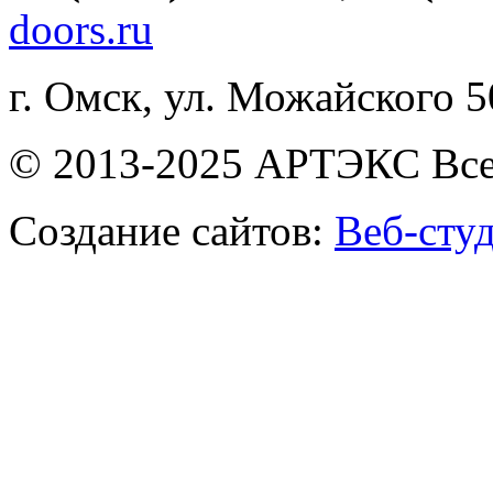
doors.ru
г. Омск, ул. Можайского 
© 2013-2025 АРТЭКС Все
Создание сайтов:
Веб-сту