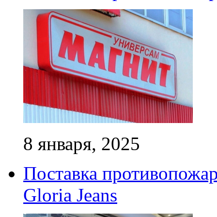
8 января, 2025
Поставка противопожар
Gloria Jeans