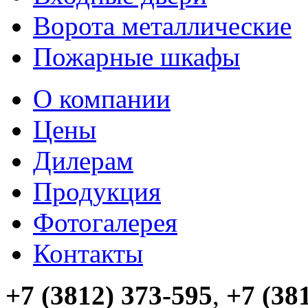
Ворота металлические
Пожарные шкафы
О компании
Цены
Дилерам
Продукция
Фотогалерея
Контакты
+7 (3812) 373-595
,
+7 (38