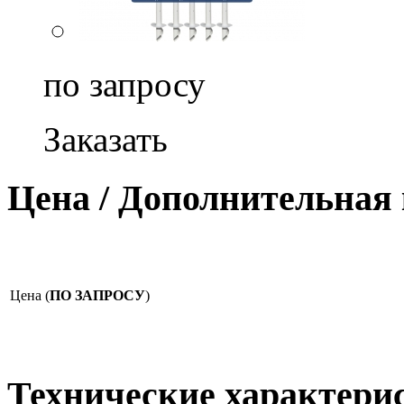
по запросу
Заказать
Цена / Дополнительная
Цена (
ПО ЗАПРОСУ
)
Технические характери