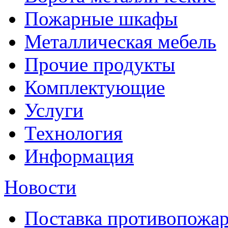
Пожарные шкафы
Металлическая мебель
Прочие продукты
Комплектующие
Услуги
Технология
Информация
Новости
Поставка противопожар