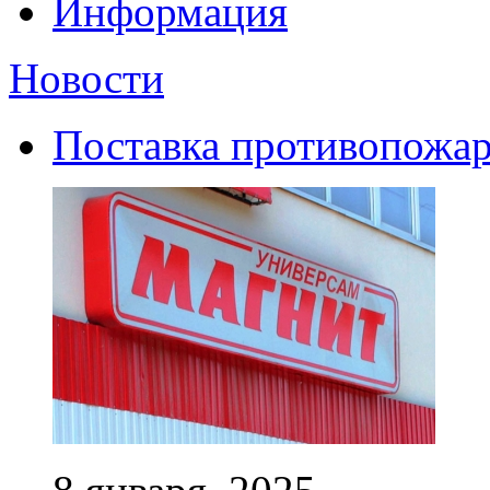
Информация
Новости
Поставка противопожар