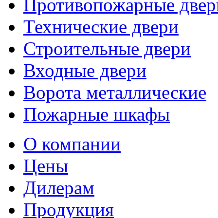
Противопожарные двер
Технические двери
Строительные двери
Входные двери
Ворота металлические
Пожарные шкафы
О компании
Цены
Дилерам
Продукция