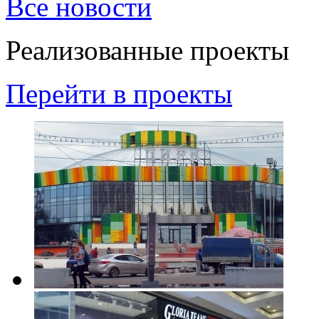
Все новости
Реализованные проекты
Перейти в проекты