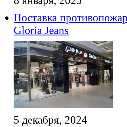
8 января, 2025
Поставка противопожар
Gloria Jeans
5 декабря, 2024