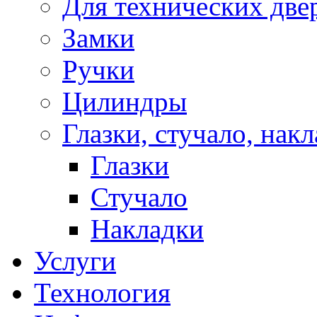
Для технических две
Замки
Ручки
Цилиндры
Глазки, стучало, нак
Глазки
Стучало
Накладки
Услуги
Технология