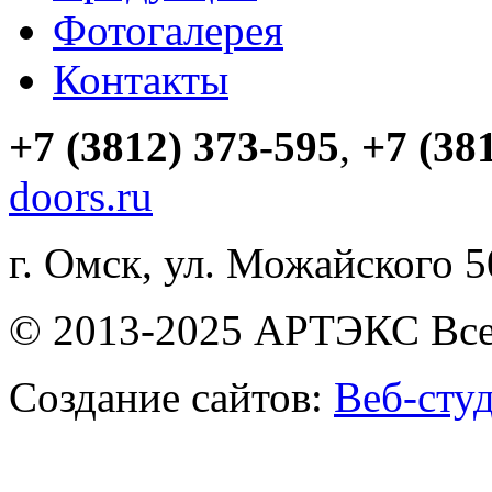
Фотогалерея
Контакты
+7 (3812) 373-595
,
+7 (38
doors.ru
г. Омск, ул. Можайского 
© 2013-2025 АРТЭКС Все
Создание сайтов:
Веб-сту