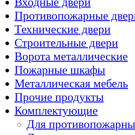
Входные двери
Противопожарные двер
Технические двери
Строительные двери
Ворота металлические
Пожарные шкафы
Металлическая мебель
Прочие продукты
Комплектующие
Для противопожарны