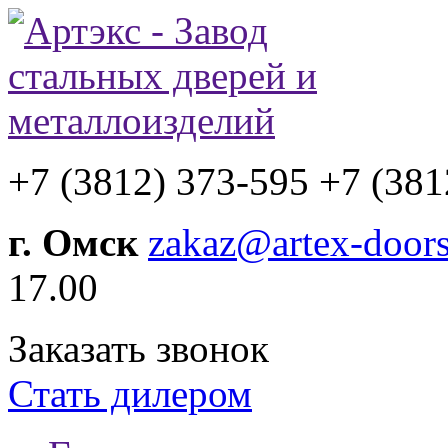
+7 (3812) 373-595
+7 (381
г. Омск
zakaz@artex-doors
17.00
Заказать звонок
Стать дилером