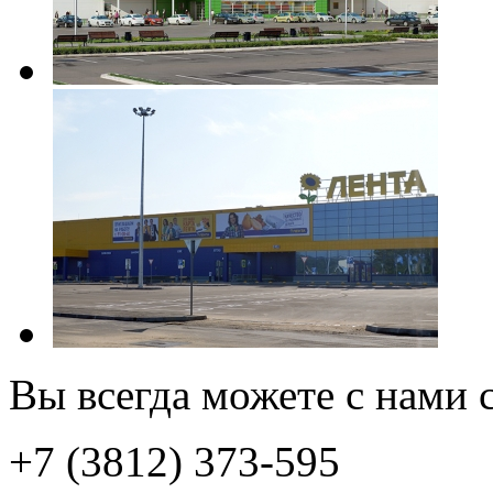
Вы всегда можете с нами с
+7 (3812) 373-595