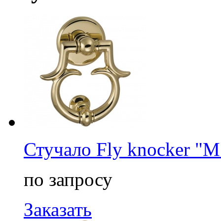
Стучало Fly knocker "M
по запросу
Заказать