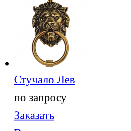
Стучало Лев
по запросу
Заказать