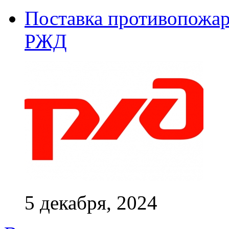
Поставка противопожар
РЖД
5 декабря, 2024