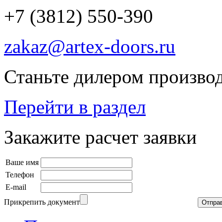
+7 (3812) 550-390
zakaz@artex-doors.ru
Станьте дилером производ
Перейти в раздел
Закажите расчет заявки
Ваше имя
Телефон
E-mail
Прикрепить документ