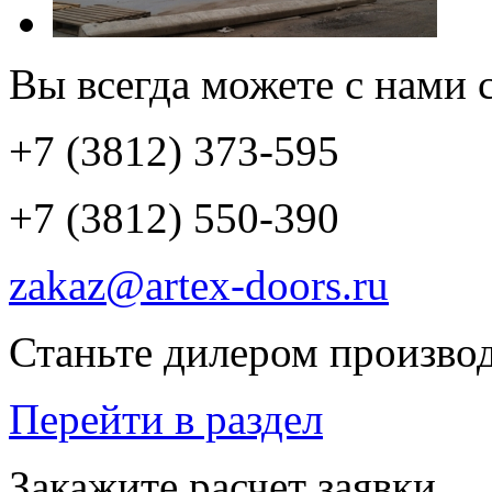
Вы всегда можете с нами с
+7 (3812) 373-595
+7 (3812) 550-390
zakaz@artex-doors.ru
Станьте дилером производ
Перейти в раздел
Закажите расчет заявки