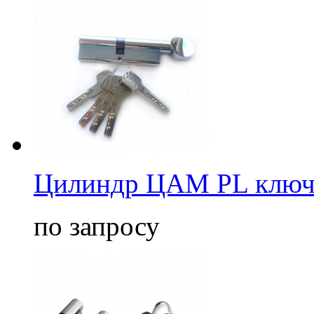
Цилиндр ЦАМ PL ключ
по запросу