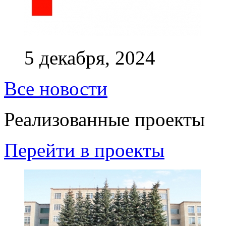
5 декабря, 2024
Все новости
Реализованные проекты
Перейти в проекты