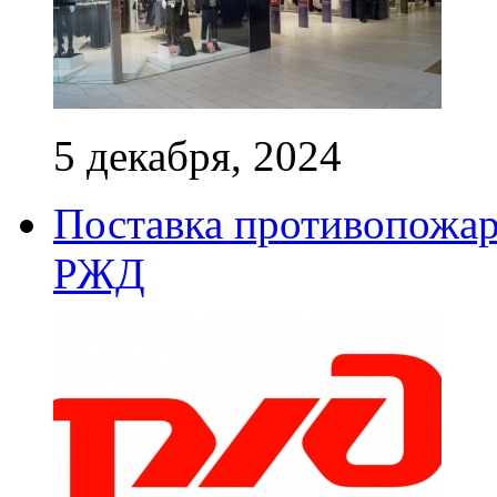
5 декабря, 2024
Поставка противопожар
РЖД