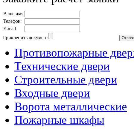
Ваше имя
Телефон
E-mail
Прикрепить документ
Противопожарные двер
Технические двери
Строительные двери
Входные двери
Ворота металлические
Пожарные шкафы