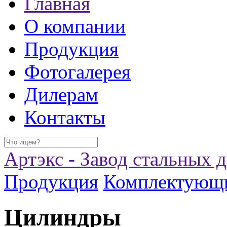
Главная
О компании
Продукция
Фотогалерея
Дилерам
Контакты
Артэкс - Завод стальных 
Продукция
Комплектующ
Цилиндры