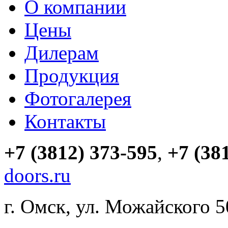
О компании
Цены
Дилерам
Продукция
Фотогалерея
Контакты
+7 (3812) 373-595
,
+7 (38
doors.ru
г. Омск, ул. Можайского 