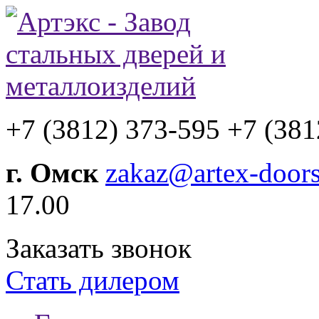
+7 (3812) 373-595
+7 (381
г. Омск
zakaz@artex-doors
17.00
Заказать звонок
Стать дилером