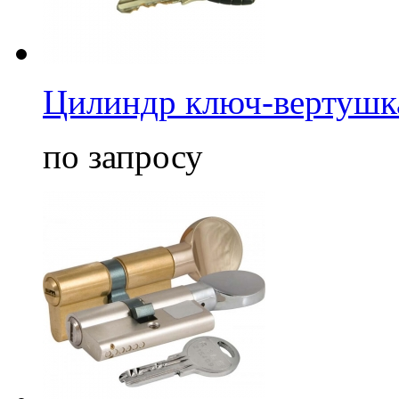
Цилиндр ключ-вертушка
по запросу