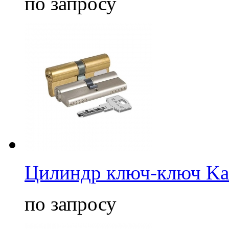
по запросу
Цилиндр ключ-ключ Ka
по запросу