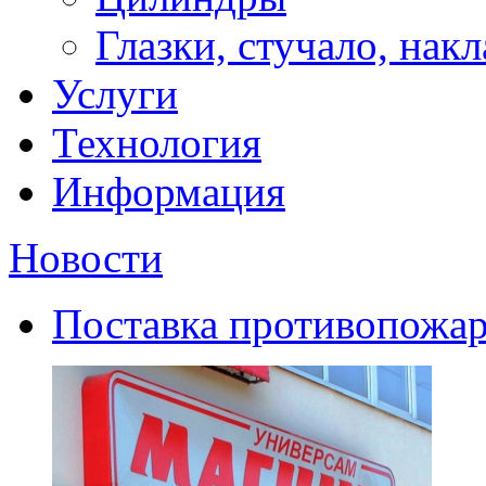
Глазки, стучало, нак
Услуги
Технология
Информация
Новости
Поставка противопожар