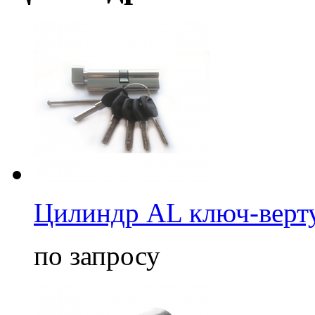
Цилиндр AL ключ-верт
по запросу