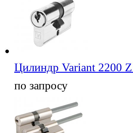
Цилиндр Variant 2200 
по запросу