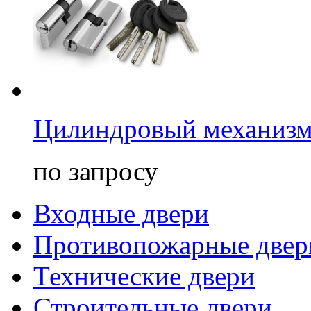
Цилиндровый механизм
по запросу
Входные двери
Противопожарные двер
Технические двери
Строительные двери