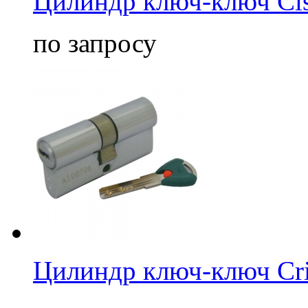
Цилиндр ключ-ключ Ci
по запросу
Цилиндр ключ-ключ Cri