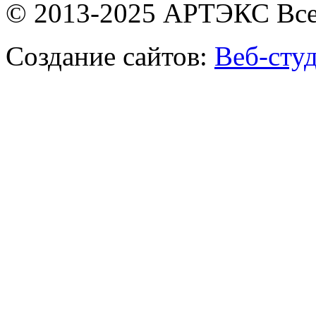
© 2013-2025 АРТЭКС Все
Создание сайтов:
Веб-сту