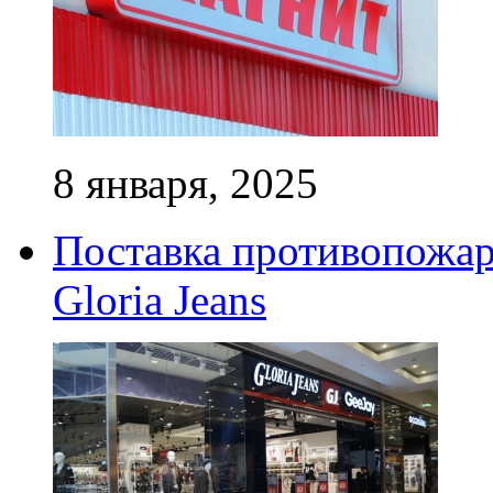
8 января, 2025
Поставка противопожар
Gloria Jeans