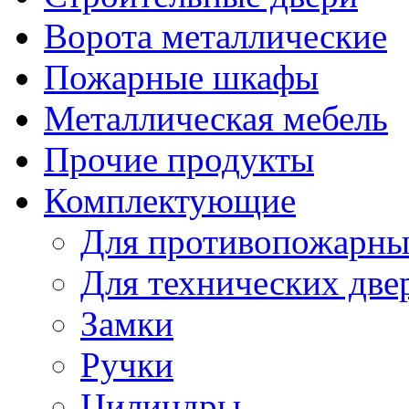
Ворота металлические
Пожарные шкафы
Металлическая мебель
Прочие продукты
Комплектующие
Для противопожарны
Для технических две
Замки
Ручки
Цилиндры