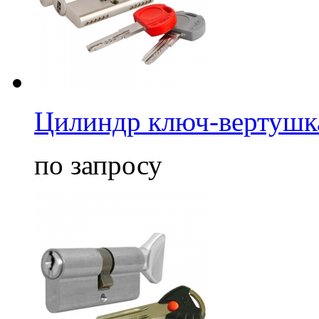
Цилиндр ключ-вертушка
по запросу