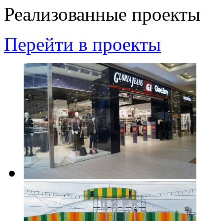
Реализованные проекты
Перейти в проекты