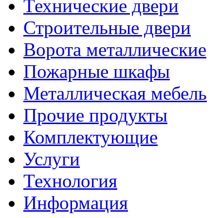
Технические двери
Строительные двери
Ворота металлические
Пожарные шкафы
Металлическая мебель
Прочие продукты
Комплектующие
Услуги
Технология
Информация