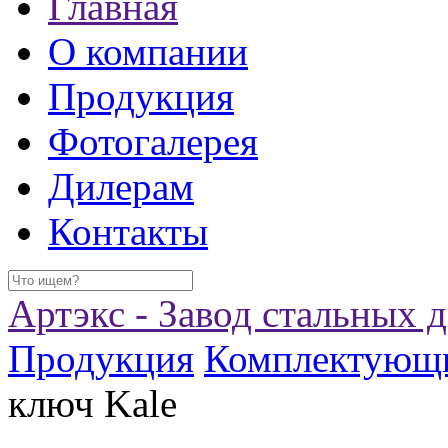
Главная
О компании
Продукция
Фотогалерея
Дилерам
Контакты
Артэкс - Завод стальных 
Продукция
Комплектующ
ключ Kale