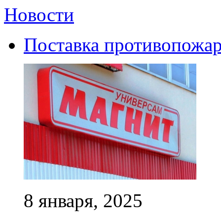
Новости
Поставка противопожар
8 января, 2025