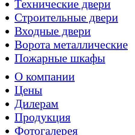
Технические двери
Строительные двери
Входные двери
Ворота металлические
Пожарные шкафы
О компании
Цены
Дилерам
Продукция
Фотогалерея