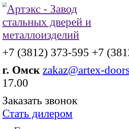
+7 (3812) 373-595
+7 (381
г. Омск
zakaz@artex-doors
17.00
Заказать звонок
Стать дилером