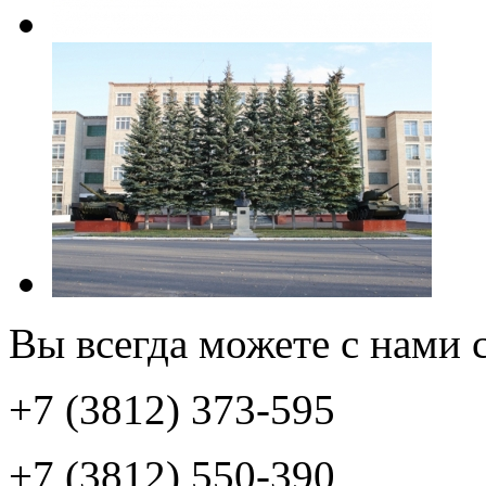
Вы всегда можете с нами с
+7 (3812) 373-595
+7 (3812) 550-390