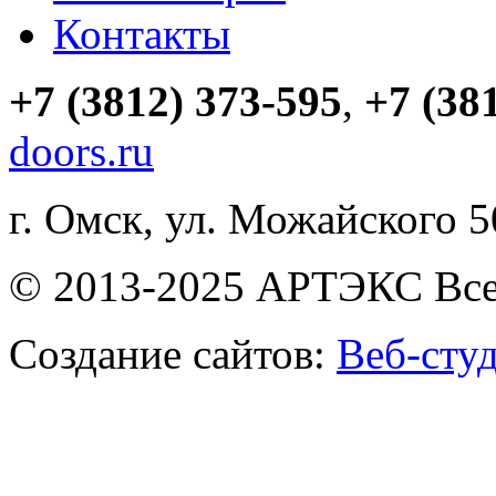
Контакты
+7 (3812) 373-595
,
+7 (38
doors.ru
г. Омск, ул. Можайского 
© 2013-2025 АРТЭКС Все
Создание сайтов:
Веб-сту