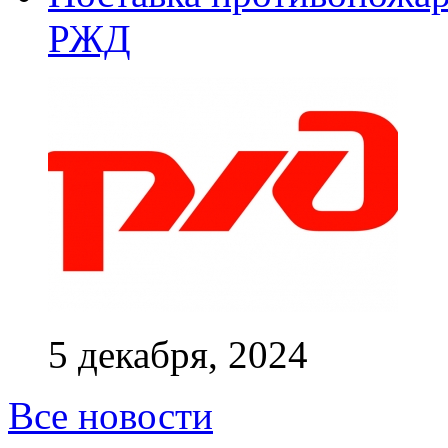
РЖД
5 декабря, 2024
Все новости