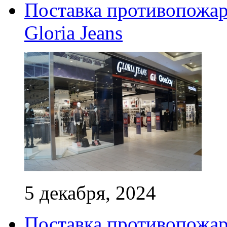
Поставка противопожар
Gloria Jeans
5 декабря, 2024
Поставка противопожар