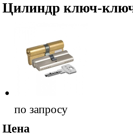
Цилиндр ключ-ключ
по запросу
Цена