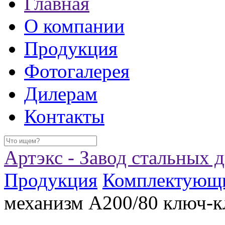
Главная
О компании
Продукция
Фотогалерея
Дилерам
Контакты
Артэкс - Завод стальных 
Продукция
Комплектующ
механизм A200/80 ключ-