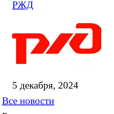
РЖД
5 декабря, 2024
Все новости