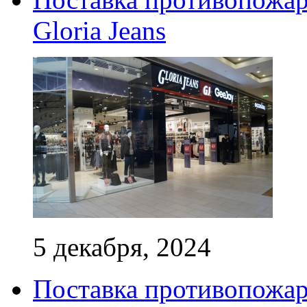
Gloria Jeans
5 декабря, 2024
Поставка противопожар