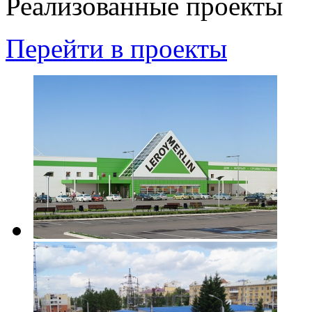
Реализованные проекты
Перейти в проекты