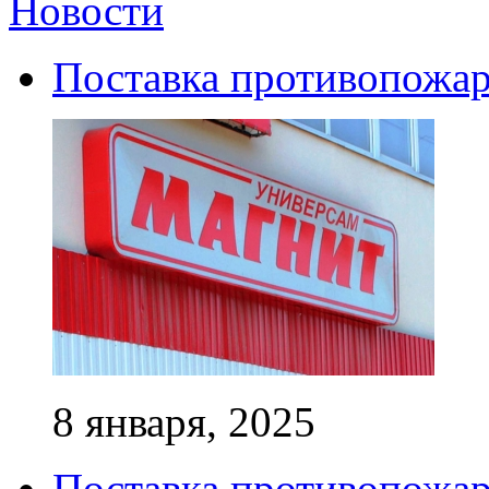
Новости
Поставка противопожар
8 января, 2025
Поставка противопожар