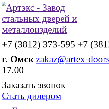
+7 (3812) 373-595
+7 (381
г. Омск
zakaz@artex-doors
17.00
Заказать звонок
Стать дилером