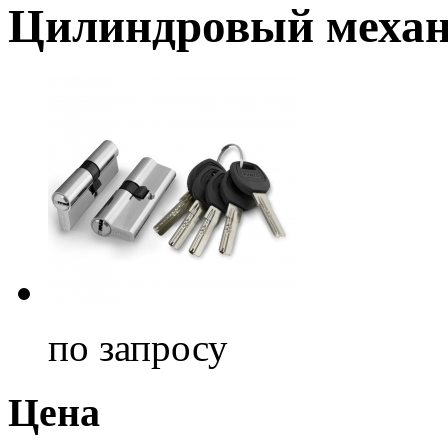
Цилиндровый механ
по запросу
Цена