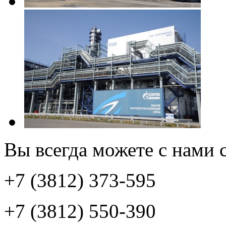
Вы всегда можете с нами с
+7 (3812) 373-595
+7 (3812) 550-390