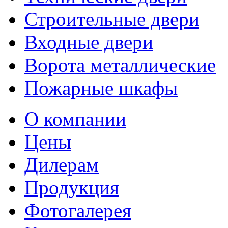
Строительные двери
Входные двери
Ворота металлические
Пожарные шкафы
О компании
Цены
Дилерам
Продукция
Фотогалерея