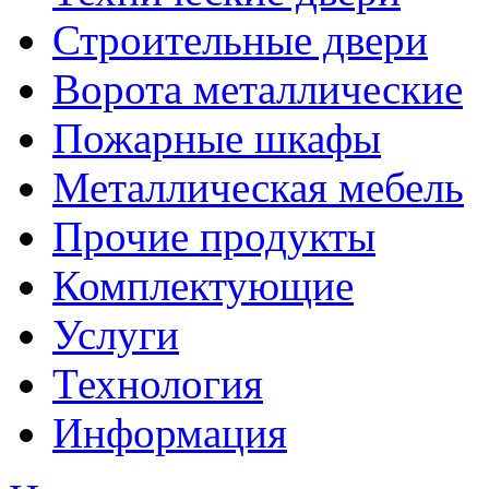
Строительные двери
Ворота металлические
Пожарные шкафы
Металлическая мебель
Прочие продукты
Комплектующие
Услуги
Технология
Информация