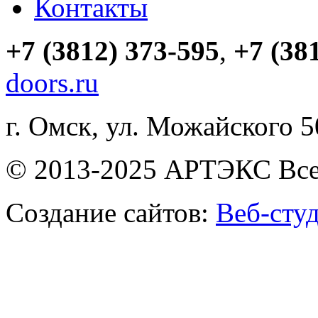
Контакты
+7 (3812) 373-595
,
+7 (38
doors.ru
г. Омск, ул. Можайского 
© 2013-2025 АРТЭКС Все
Создание сайтов:
Веб-сту