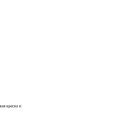
ая краска и