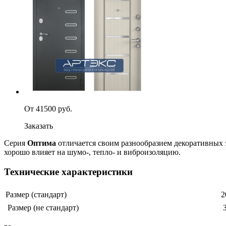
От 41500 руб.
Заказать
Серия
Оптима
отличается своим разнообразием декоративных 
хорошо влияет на шумо-, тепло- и виброизоляцию.
Технические характеристики
Размер (стандарт)
2
Размер (не стандарт)