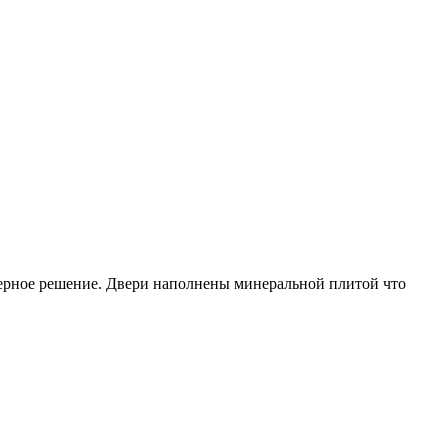
ьерное решение. Двери наполнены минеральной плитой что