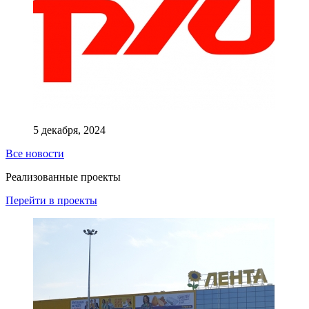
5 декабря, 2024
Все новости
Реализованные проекты
Перейти в проекты