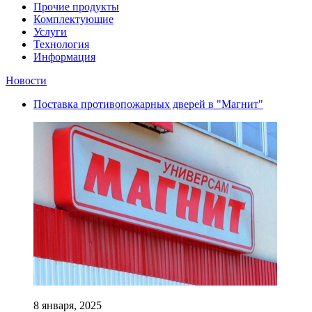
Прочие продукты
Комплектующие
Услуги
Технология
Информация
Новости
Поставка противопожарных дверей в "Магнит"
8 января, 2025