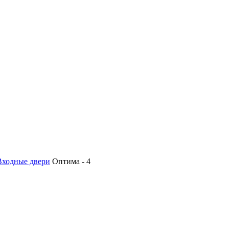
Входные двери
Оптима - 4