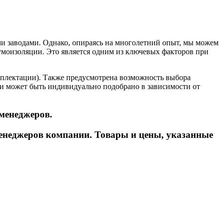
и заводами. Однако, опираясь на многолетний опыт, мы можем
шумоизоляции. Это является одним из ключевых факторов при
мплектации). Также предусмотрена возможность выбора
и может быть индивидуально подобрано в зависимости от
менеджеров.
енеджеров компании. Товары и цены, указанные