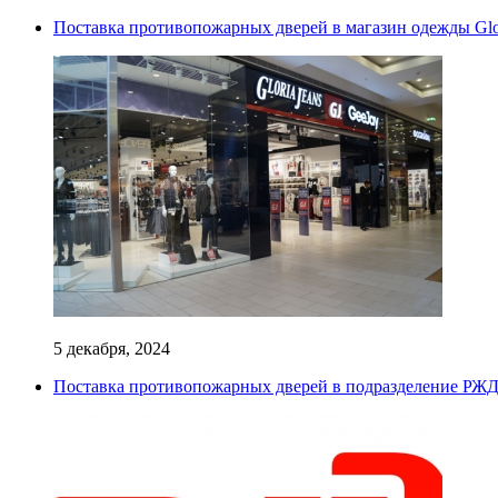
Поставка противопожарных дверей в магазин одежды Glor
5 декабря, 2024
Поставка противопожарных дверей в подразделение РЖ