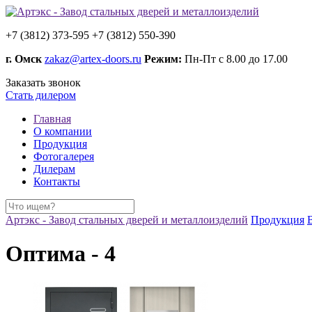
+7 (3812) 373-595
+7 (3812) 550-390
г. Омск
zakaz@artex-doors.ru
Режим:
Пн-Пт с 8.00 до 17.00
Заказать звонок
Стать дилером
Главная
О компании
Продукция
Фотогалерея
Дилерам
Контакты
Артэкс - Завод стальных дверей и металлоизделий
Продукция
Оптима - 4