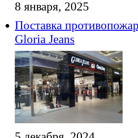
8 января, 2025
Поставка противопожар
Gloria Jeans
5 декабря, 2024