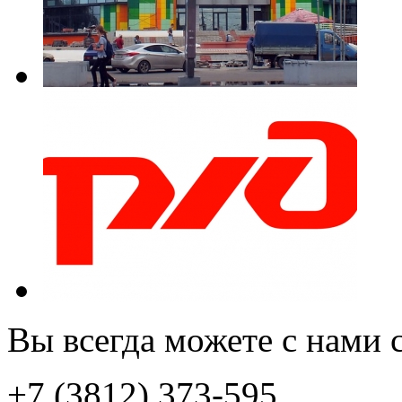
Вы всегда можете с нами с
+7 (3812) 373-595