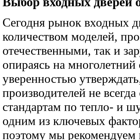
Выбор входных дверей 
Сегодня рынок входных 
количеством моделей, пр
отечественными, так и за
опираясь на многолетний
уверенностью утверждать
производителей не всегда
стандартам по тепло- и ш
одним из ключевых факто
поэтому мы рекомендуем 