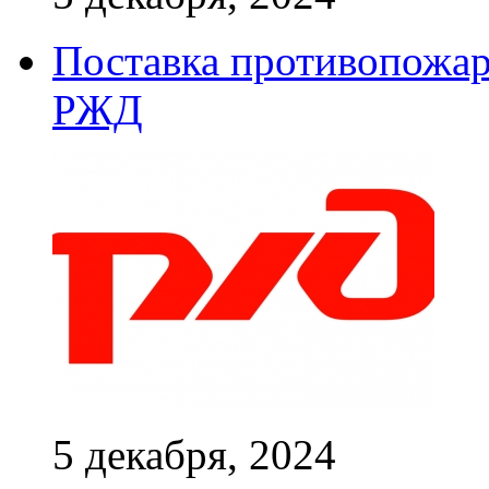
Поставка противопожар
РЖД
5 декабря, 2024