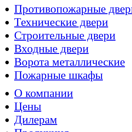
Противопожарные двер
Технические двери
Строительные двери
Входные двери
Ворота металлические
Пожарные шкафы
О компании
Цены
Дилерам