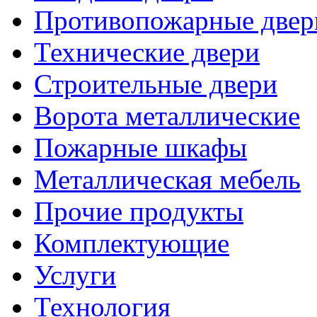
Противопожарные двер
Технические двери
Строительные двери
Ворота металлические
Пожарные шкафы
Металлическая мебель
Прочие продукты
Комплектующие
Услуги
Технология