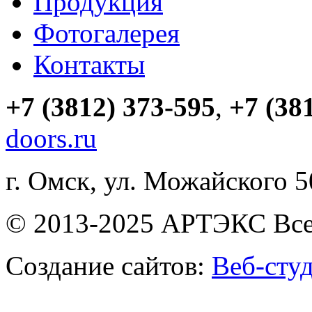
Продукция
Фотогалерея
Контакты
+7 (3812) 373-595
,
+7 (38
doors.ru
г. Омск, ул. Можайского 
© 2013-2025 АРТЭКС Все
Создание сайтов:
Веб-сту