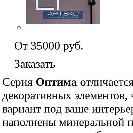
От 35000 руб.
Заказать
Серия
Оптима
отличается
декоративных элементов, 
вариант под ваше интерье
наполнены минеральной п