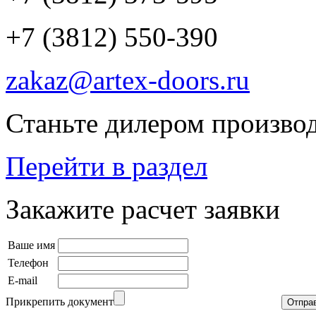
+7 (3812) 550-390
zakaz@artex-doors.ru
Станьте дилером производ
Перейти в раздел
Закажите расчет заявки
Ваше имя
Телефон
E-mail
Прикрепить документ