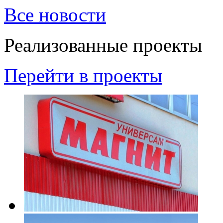
Все новости
Реализованные проекты
Перейти в проекты