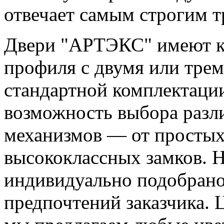
отвечает самым строгим т
Двери "АРТЭКС" имеют ко
профиля с двумя или трем
стандартной комплектаци
возможность выбора разл
механизмов — от простых
высококлассных замков. 
индивидуально подобрано
предпочтений заказчика. 