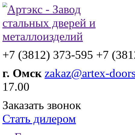
+7 (3812) 373-595
+7 (381
г. Омск
zakaz@artex-doors
17.00
Заказать звонок
Стать дилером