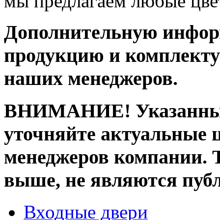
мы предлагаем любые цве
Дополнительную инфор
продукцию и комплект
наших менеджеров.
ВНИМАНИЕ! Указанные 
уточняйте актуальные ц
менеджеров компании. 
выше, не являются пуб
Входные двери