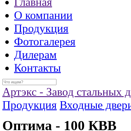
Главная
О компании
Продукция
Фотогалерея
Дилерам
Контакты
Артэкс - Завод стальных 
Продукция
Входные двер
Оптима - 100 КВВ