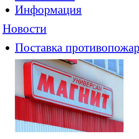
Информация
Новости
Поставка противопожар