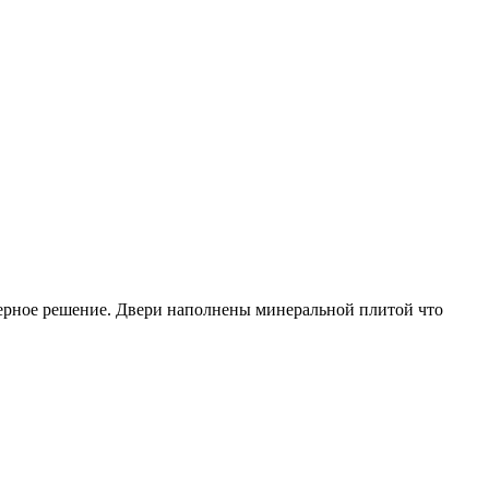
ьерное решение. Двери наполнены минеральной плитой что