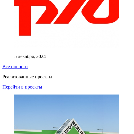
5 декабря, 2024
Все новости
Реализованные проекты
Перейти в проекты