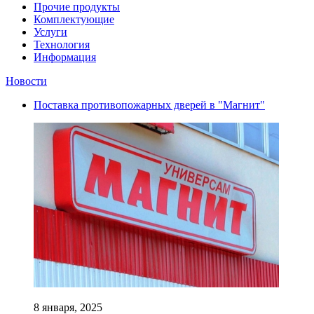
Прочие продукты
Комплектующие
Услуги
Технология
Информация
Новости
Поставка противопожарных дверей в "Магнит"
8 января, 2025