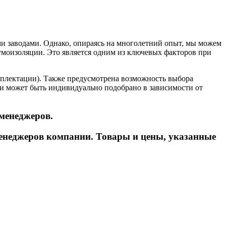
и заводами. Однако, опираясь на многолетний опыт, мы можем
шумоизоляции. Это является одним из ключевых факторов при
мплектации). Также предусмотрена возможность выбора
и может быть индивидуально подобрано в зависимости от
менеджеров.
енеджеров компании. Товары и цены, указанные