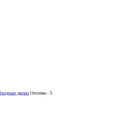
Входные двери
Оптима - 5