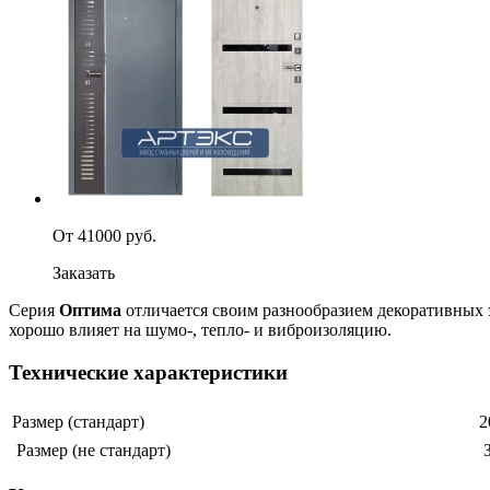
От 41000 руб.
Заказать
Серия
Оптима
отличается своим разнообразием декоративных 
хорошо влияет на шумо-, тепло- и виброизоляцию.
Технические характеристики
Размер (стандарт)
2
Размер (не стандарт)