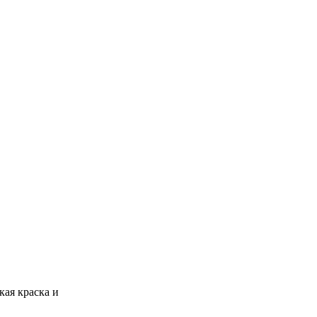
ая краска и