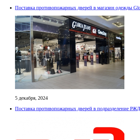
Поставка противопожарных дверей в магазин одежды Glor
5 декабря, 2024
Поставка противопожарных дверей в подразделение РЖ