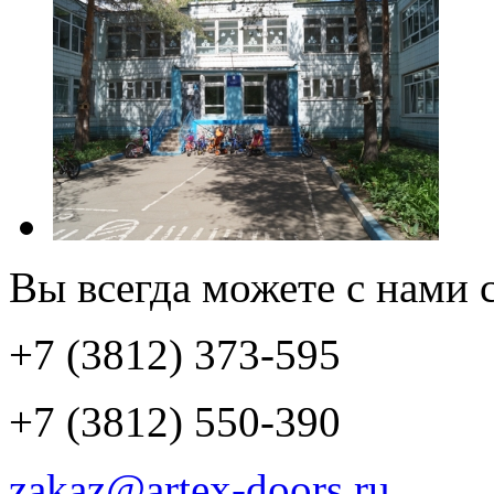
Вы всегда можете с нами с
+7 (3812) 373-595
+7 (3812) 550-390
zakaz@artex-doors.ru