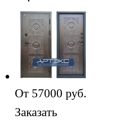
От 57000 руб.
Заказать