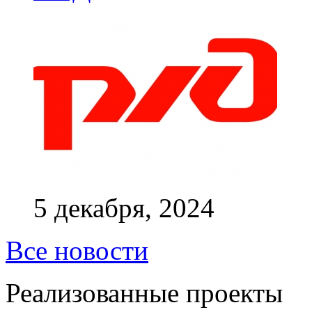
5 декабря, 2024
Все новости
Реализованные проекты