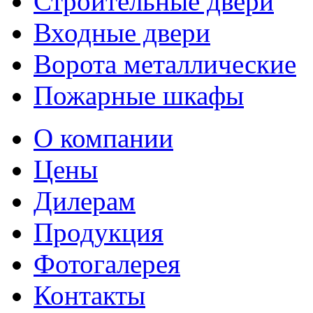
Строительные двери
Входные двери
Ворота металлические
Пожарные шкафы
О компании
Цены
Дилерам
Продукция
Фотогалерея
Контакты