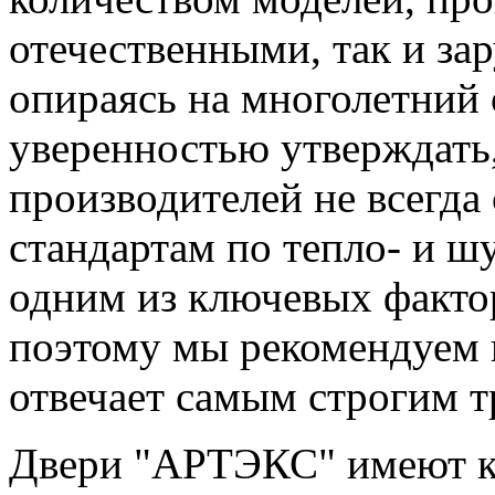
отечественными, так и за
опираясь на многолетний
уверенностью утверждать
производителей не всегда
стандартам по тепло- и ш
одним из ключевых факто
поэтому мы рекомендуем 
отвечает самым строгим т
Двери "АРТЭКС" имеют ко