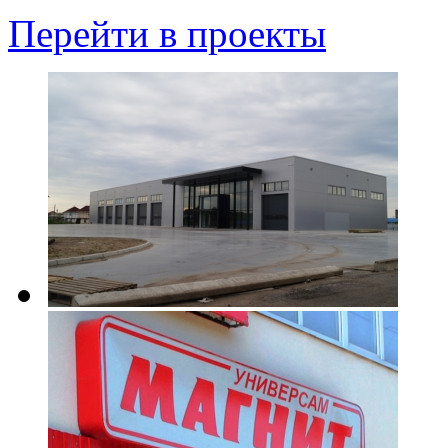
Перейти в проекты