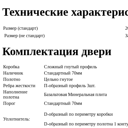
Технические характери
Размер (стандарт)
2
Размер (не стандарт)
З
Комплектация двери
Коробка
Сложный гнутый профиль
Наличник
Стандартный 70мм
Полотно
Цельно гнутое
Ребра жесткости
П-образный профиль 3шт.
Наполнение
Базальтовая Минеральная плита
полотна
Порог
Стандартный 70мм
D-образный по периметру коробки
Уплотнитель:
D-образный по периметру полотна 1 конт