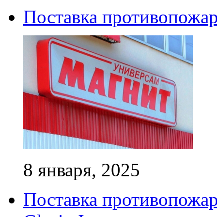
Поставка противопожар
8 января, 2025
Поставка противопожар