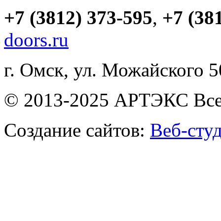
+7 (3812) 373-595
,
+7 (38
doors.ru
г. Омск, ул. Можайского 
© 2013-2025 АРТЭКС Все
Создание сайтов:
Веб-сту