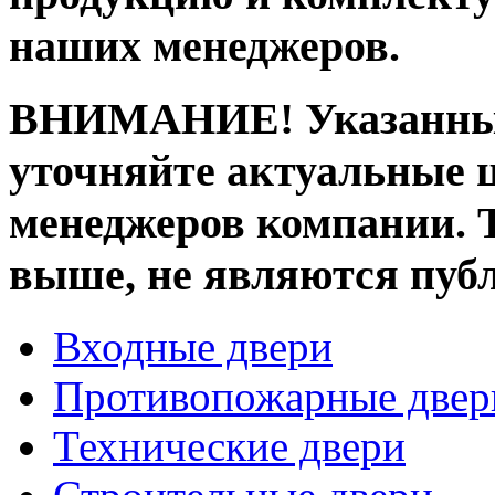
наших менеджеров.
ВНИМАНИЕ! Указанные 
уточняйте актуальные ц
менеджеров компании. 
выше, не являются пуб
Входные двери
Противопожарные двер
Технические двери