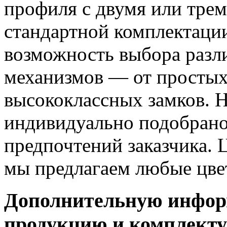
профиля с двумя или трем
стандартной комплектаци
возможность выбора разл
механизмов — от простых
высококлассных замков. 
индивидуально подобрано
предпочтений заказчика. 
мы предлагаем любые цве
Дополнительную инфор
продукцию и комплект