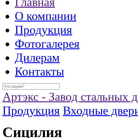
Главная
О компании
Продукция
Фотогалерея
Дилерам
Контакты
Артэкс - Завод стальных 
Продукция
Входные двер
Сицилия