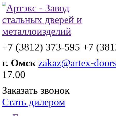
+7 (3812) 373-595
+7 (381
г. Омск
zakaz@artex-doors
17.00
Заказать звонок
Стать дилером