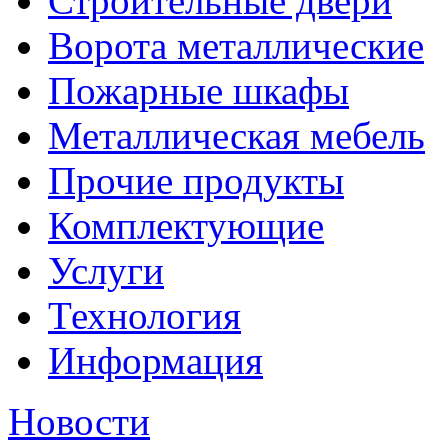
Строительные двери
Ворота металлические
Пожарные шкафы
Металлическая мебель
Прочие продукты
Комплектующие
Услуги
Технология
Информация
Новости