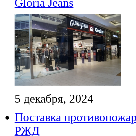
Gloria Jeans
5 декабря, 2024
Поставка противопожар
РЖД