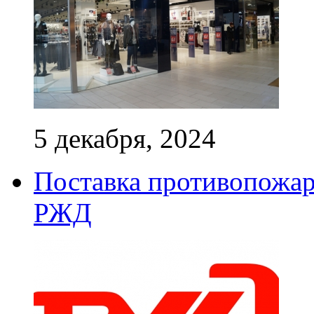
5 декабря, 2024
Поставка противопожар
РЖД