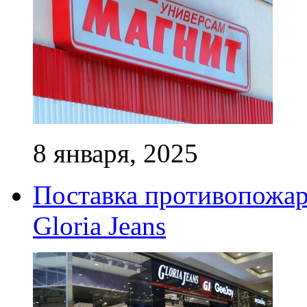
8 января, 2025
Поставка противопожар
Gloria Jeans