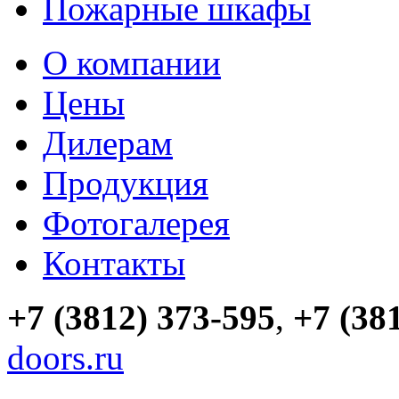
Пожарные шкафы
О компании
Цены
Дилерам
Продукция
Фотогалерея
Контакты
+7 (3812) 373-595
,
+7 (38
doors.ru