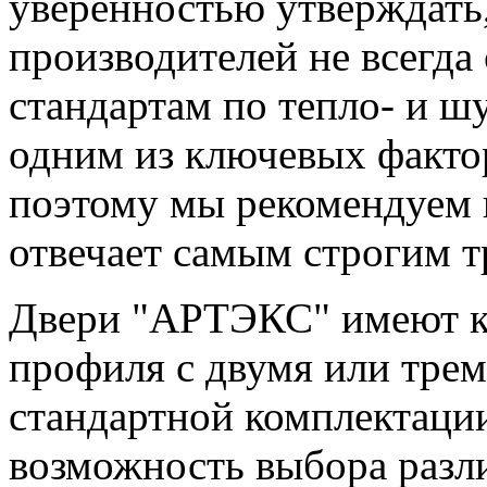
уверенностью утверждать
производителей не всегда
стандартам по тепло- и ш
одним из ключевых факто
поэтому мы рекомендуем 
отвечает самым строгим т
Двери "АРТЭКС" имеют ко
профиля с двумя или трем
стандартной комплектаци
возможность выбора разл