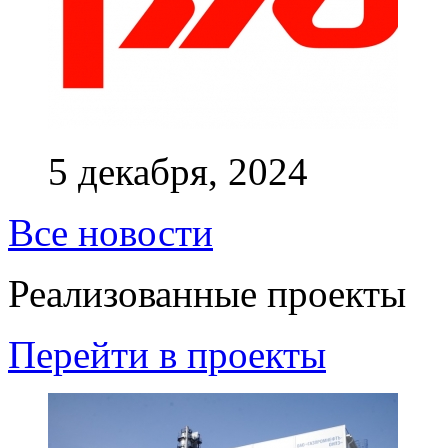
5 декабря, 2024
Все новости
Реализованные проекты
Перейти в проекты