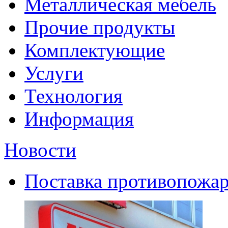
Металлическая мебель
Прочие продукты
Комплектующие
Услуги
Технология
Информация
Новости
Поставка противопожар