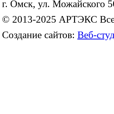
г. Омск, ул. Можайского 
© 2013-2025 АРТЭКС Все
Создание сайтов:
Веб-сту