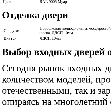
Цвет
RAL 9005 Муар
Отделка двери
Порошковая полиэфирная атмосферостой
Снаружи
краска, ЛДСП 10мм
Внутри
ЛДСП 10мм
Выбор входных дверей 
Сегодня рынок входных 
количеством моделей, пр
отечественными, так и за
опираясь на многолетний