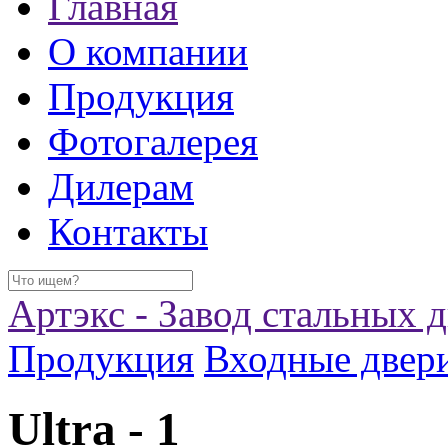
Главная
О компании
Продукция
Фотогалерея
Дилерам
Контакты
Артэкс - Завод стальных 
Продукция
Входные двер
Ultra - 1