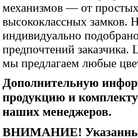
механизмов — от простых
высококлассных замков. 
индивидуально подобрано
предпочтений заказчика. 
мы предлагаем любые цве
Дополнительную инфор
продукцию и комплект
наших менеджеров.
ВНИМАНИЕ! Указанные 