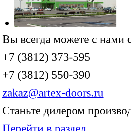
Вы всегда можете с нами с
+7 (3812) 373-595
+7 (3812) 550-390
zakaz@artex-doors.ru
Станьте дилером производ
Перейти в раздел