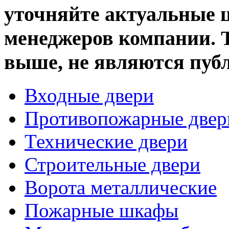
уточняйте актуальные ц
менеджеров компании. 
выше, не являются пуб
Входные двери
Противопожарные двер
Технические двери
Строительные двери
Ворота металлические
Пожарные шкафы