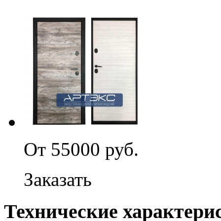
От 55000 руб.
Заказать
Технические характери