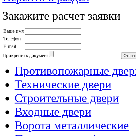
Закажите расчет заявки
Ваше имя
Телефон
E-mail
Прикрепить документ
Противопожарные двер
Технические двери
Строительные двери
Входные двери
Ворота металлические