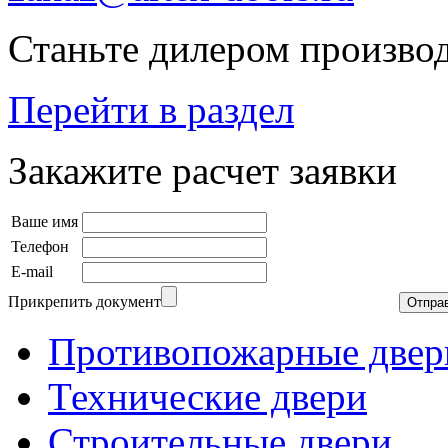
Станьте дилером производ
Перейти в раздел
Закажите расчет заявки
Ваше имя
Телефон
E-mail
Прикрепить документ
Противопожарные двер
Технические двери
Строительные двери