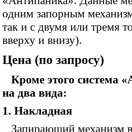
«Антипаника». Данные ме
одним запорным механизм
так и с двумя или тремя т
вверху и внизу).
Цена (по запросу)
Кроме этого система «
на два вида:
1. Накладная
Запирающий механизм в 