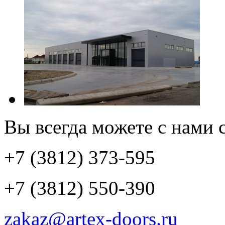
Вы всегда можете с нами с
+7 (3812) 373-595
+7 (3812) 550-390
zakaz@artex-doors.ru