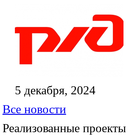
5 декабря, 2024
Все новости
Реализованные проекты