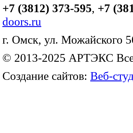
+7 (3812) 373-595
,
+7 (38
doors.ru
г. Омск, ул. Можайского 
© 2013-2025 АРТЭКС Все
Создание сайтов:
Веб-сту