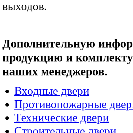
выходов.
Дополнительную инфор
продукцию и комплекту
наших менеджеров.
Входные двери
Противопожарные двер
Технические двери
Строительные двери