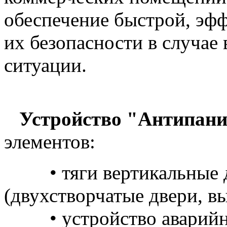
обеспечение быстрой, эф
их безопасности в случае
ситуации.
Устройство "Антипани
элементов:
• тяги вертикальные дл
(двухстворчатые двери, в
• устройство аварийн