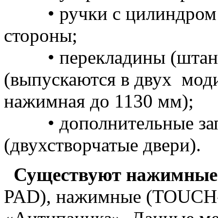
• ручки с цилиндром д
стороны;
• перекладины (штанги
(выпускаются в двух мод
нажимная до 1130 мм);
• дополнительные запо
(двухстворчатые двери).
Существуют нажимные
PAD), нажимные (TOUCH-