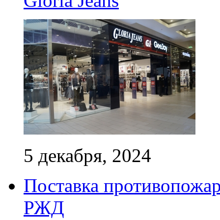
Gloria Jeans
5 декабря, 2024
Поставка противопожар
РЖД