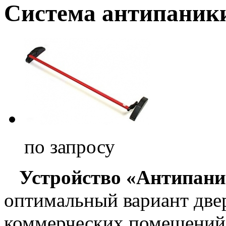
Система антипаник
по запросу
Устройство «Антипани
оптимальный вариант две
коммерческих помещений .