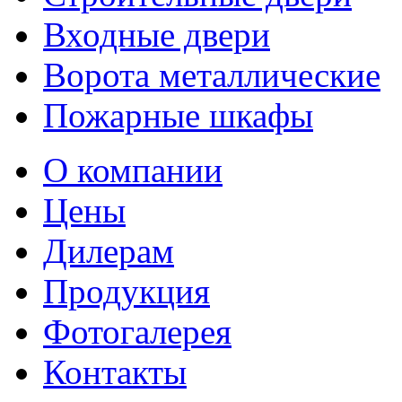
Входные двери
Ворота металлические
Пожарные шкафы
О компании
Цены
Дилерам
Продукция
Фотогалерея
Контакты