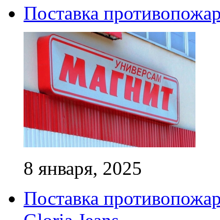
Поставка противопожар
8 января, 2025
Поставка противопожар