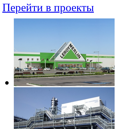
Перейти в проекты