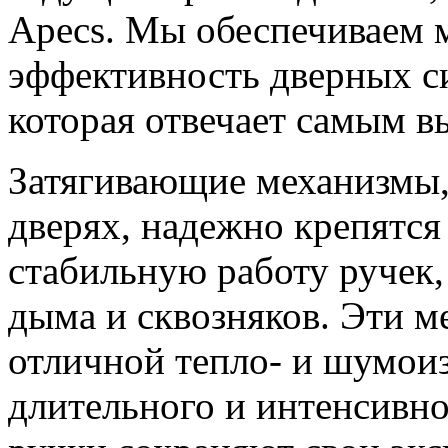
Apecs. Мы обеспечиваем 
эффективность дверных си
которая отвечает самым в
Затягивающие механизмы,
дверях, надежно крепятся
стабильную работу ручек
дыма и сквозняков. Эти 
отличной тепло- и шумои
длительного и интенсивно