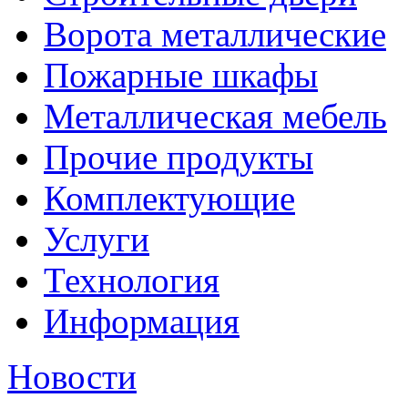
Ворота металлические
Пожарные шкафы
Металлическая мебель
Прочие продукты
Комплектующие
Услуги
Технология
Информация
Новости