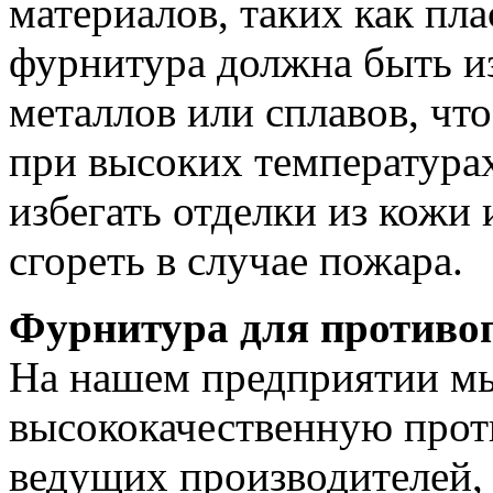
материалов, таких как пла
фурнитура должна быть и
металлов или сплавов, чт
при высоких температурах
избегать отделки из кожи 
сгореть в случае пожара.
Фурнитура для противо
На нашем предприятии мы
высококачественную про
ведущих производителей, 