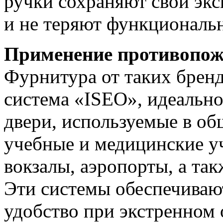
ручки сохраняют свои эк
и не теряют функциональ
Применение противопо
Фурнитура от таких бренд
система «ISEO», идеально
двери, используемые в об
учебные и медицинские у
вокзалы, аэропорты, а та
Эти системы обеспечивают
удобство при экстренном