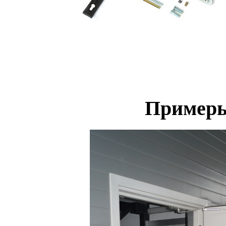
Примеры