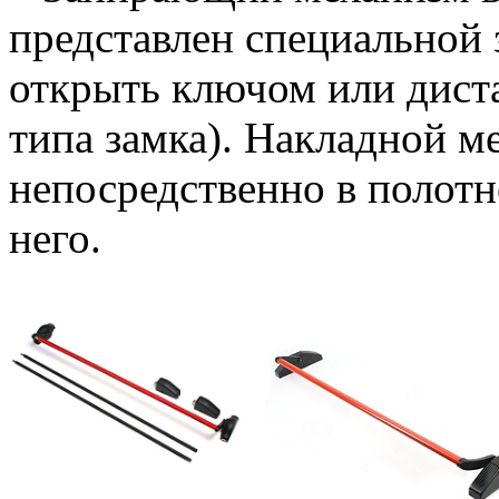
представлен специальной
открыть ключом или дист
типа замка). Накладной м
непосредственно в полотн
него.