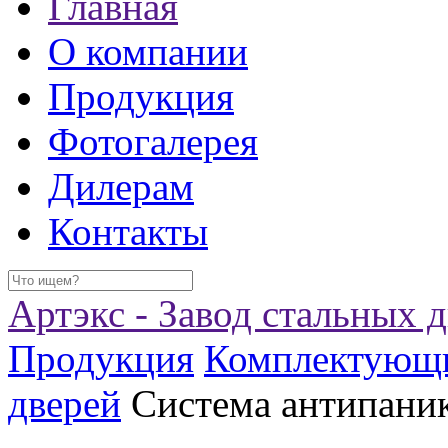
Главная
О компании
Продукция
Фотогалерея
Дилерам
Контакты
Артэкс - Завод стальных 
Продукция
Комплектующ
дверей
Система антипани