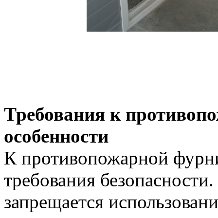
Требования к противопо
особенности
К противопожарной фурни
требования безопасности.
запрещается использован