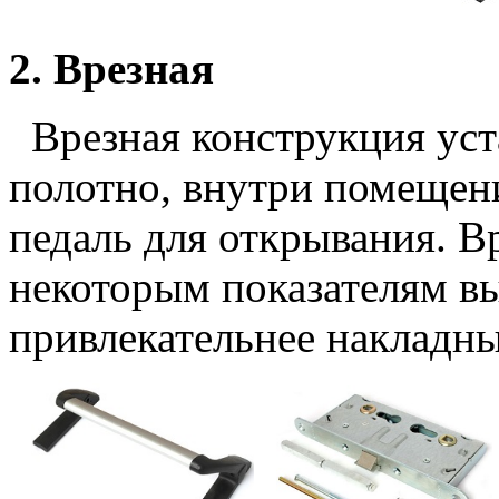
2. Врезная
Врезная конструкция уст
полотно, внутри помещени
педаль для открывания. В
некоторым показателям вы
привлекательнее накладны