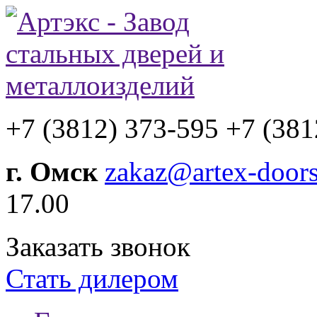
+7 (3812) 373-595
+7 (381
г. Омск
zakaz@artex-doors
17.00
Заказать звонок
Стать дилером